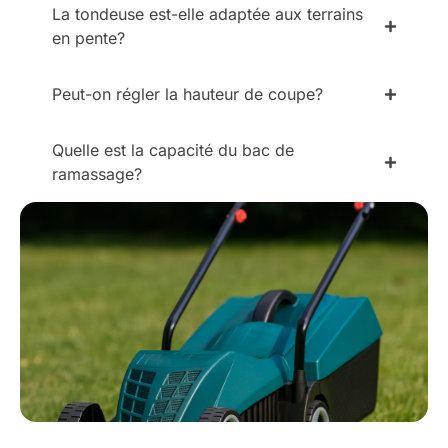
La tondeuse est-elle adaptée aux terrains
en pente?
Peut-on régler la hauteur de coupe?
Quelle est la capacité du bac de
ramassage?