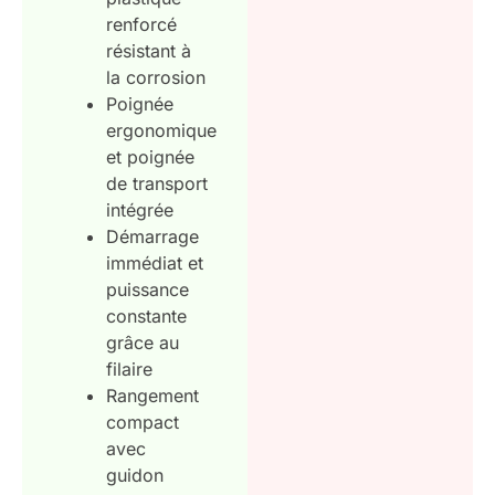
renforcé
résistant à
la corrosion
Poignée
ergonomique
et poignée
de transport
intégrée
Démarrage
immédiat et
puissance
constante
grâce au
filaire
Rangement
compact
avec
guidon