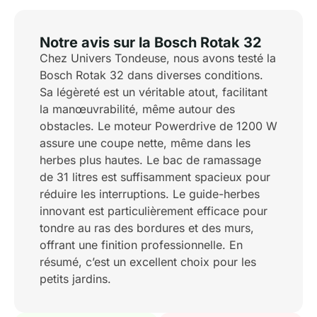
Notre avis sur la Bosch Rotak 32
Chez Univers Tondeuse, nous avons testé la
Bosch Rotak 32 dans diverses conditions.
Sa légèreté est un véritable atout, facilitant
la manœuvrabilité, même autour des
obstacles. Le moteur Powerdrive de 1200 W
assure une coupe nette, même dans les
herbes plus hautes. Le bac de ramassage
de 31 litres est suffisamment spacieux pour
réduire les interruptions. Le guide-herbes
innovant est particulièrement efficace pour
tondre au ras des bordures et des murs,
offrant une finition professionnelle. En
résumé, c’est un excellent choix pour les
petits jardins.