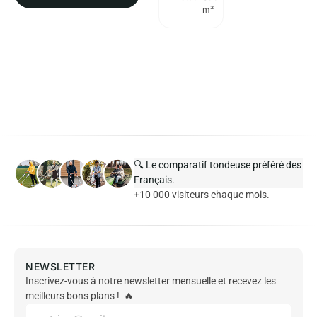
m²
🔍 Le comparatif tondeuse préféré des
Français.
+10 000 visiteurs chaque mois.
NEWSLETTER
Inscrivez-vous à notre newsletter mensuelle et recevez les
meilleurs bons plans ! 🔥
E