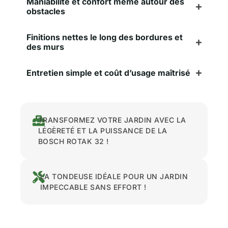
Maniabilité et confort même autour des
obstacles
Finitions nettes le long des bordures et
des murs
Entretien simple et coût d’usage maîtrisé
TRANSFORMEZ VOTRE JARDIN AVEC LA
LÉGÈRETÉ ET LA PUISSANCE DE LA
BOSCH ROTAK 32 !
LA TONDEUSE IDÉALE POUR UN JARDIN
IMPECCABLE SANS EFFORT !