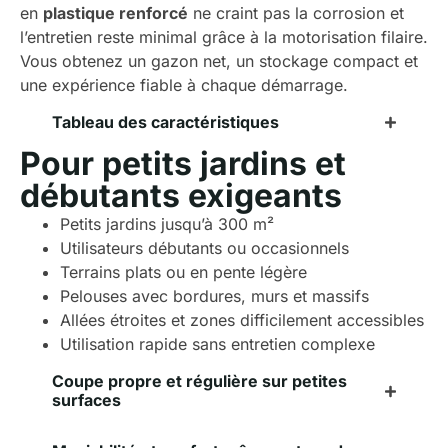
en
plastique renforcé
ne craint pas la corrosion et
l’entretien reste minimal grâce à la motorisation filaire.
Vous obtenez un gazon net, un stockage compact et
une expérience fiable à chaque démarrage.
Tableau des caractéristiques
Pour petits jardins et
débutants exigeants
Petits jardins jusqu’à 300 m²
Utilisateurs débutants ou occasionnels
Terrains plats ou en pente légère
Pelouses avec bordures, murs et massifs
Allées étroites et zones difficilement accessibles
Utilisation rapide sans entretien complexe
Coupe propre et régulière sur petites
surfaces