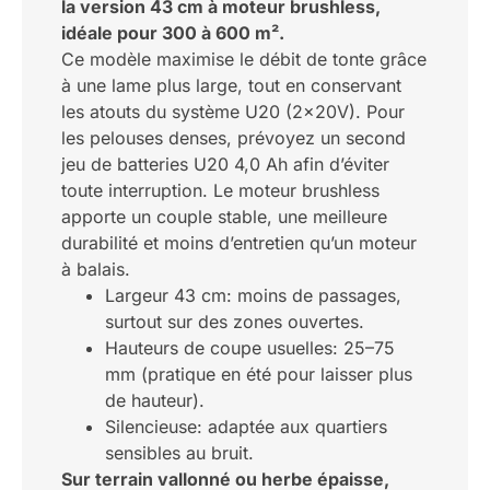
la version 43 cm à moteur brushless,
idéale pour 300 à 600 m².
Ce modèle maximise le débit de tonte grâce
à une lame plus large, tout en conservant
les atouts du système U20 (2x20V). Pour
les pelouses denses, prévoyez un second
jeu de batteries U20 4,0 Ah afin d’éviter
toute interruption. Le moteur brushless
apporte un couple stable, une meilleure
durabilité et moins d’entretien qu’un moteur
à balais.
Largeur 43 cm: moins de passages,
surtout sur des zones ouvertes.
Hauteurs de coupe usuelles: 25–75
mm (pratique en été pour laisser plus
de hauteur).
Silencieuse: adaptée aux quartiers
sensibles au bruit.
Sur terrain vallonné ou herbe épaisse,