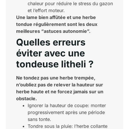
chaleur pour réduire le stress du gazon
et l’effort moteur.
Une lame bien affûtée et une herbe
tondue régulièrement sont les deux
meilleures “astuces autonomie”.
Quelles erreurs
éviter avec une
tondeuse litheli ?
Ne tondez pas une herbe trempée,
n’oubliez pas de relever la hauteur sur
herbe haute et ne forcez jamais sur un
obstacle.
Ignorer la hauteur de coupe: monter
progressivement après une période
sans tonte.
Tondre sous la pluie: l’herbe collante