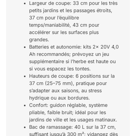
Largeur de coupe: 33 cm pour les très
petits jardins et les passages étroits,
37 cm pour l’équilibre
temps/maniabilité, 43 cm pour
accélérer sur les surfaces plus
grandes.
Batteries et autonomie: kits 2x 20V 4,0
Ah recommandés; prévoyez un jeu
supplémentaire si l’herbe est haute ou
si vous espacez les tontes.
Hauteurs de coupe: 6 positions sur la
37 cm (25–75 mm), pratique pour
s’adapter aux saisons, au stress
hydrique ou aux bordures.
Confort: guidon réglable, système
pliable, faible bruit; idéal pour les
jardins de ville et les usages matinaux.
Bac de ramassage: 40 L sur la 37 cm,
suffisant jusqu’à 300 m²; vidangez dès