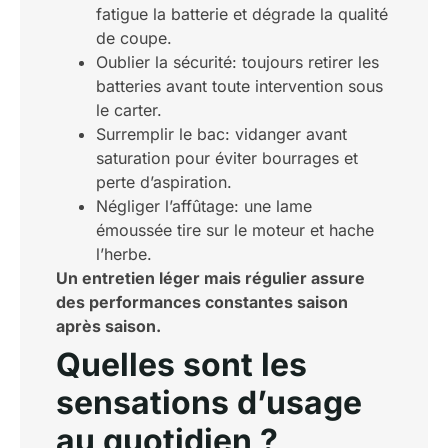
fatigue la batterie et dégrade la qualité
de coupe.
Oublier la sécurité: toujours retirer les
batteries avant toute intervention sous
le carter.
Surremplir le bac: vidanger avant
saturation pour éviter bourrages et
perte d’aspiration.
Négliger l’affûtage: une lame
émoussée tire sur le moteur et hache
l’herbe.
Un entretien léger mais régulier assure
des performances constantes saison
après saison.
Quelles sont les
sensations d’usage
au quotidien ?