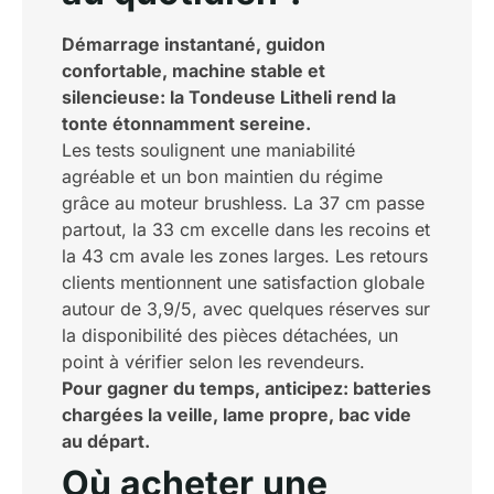
Démarrage instantané, guidon
confortable, machine stable et
silencieuse: la Tondeuse Litheli rend la
tonte étonnamment sereine.
Les tests soulignent une maniabilité
agréable et un bon maintien du régime
grâce au moteur brushless. La 37 cm passe
partout, la 33 cm excelle dans les recoins et
la 43 cm avale les zones larges. Les retours
clients mentionnent une satisfaction globale
autour de 3,9/5, avec quelques réserves sur
la disponibilité des pièces détachées, un
point à vérifier selon les revendeurs.
Pour gagner du temps, anticipez: batteries
chargées la veille, lame propre, bac vide
au départ.
Où acheter une