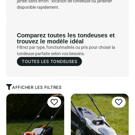
jardin sans effort : location de tondeuse ou jardinier
disponible rapidement.
Comparez toutes les tondeuses et
trouvez le modèle idéal
Filtrez par type, fonctionnalités ou prix pour choisir la
tondeuse parfaite selon vos besoins.
TOUTES LES TONDEUSES
AFFICHER LES FILTRES