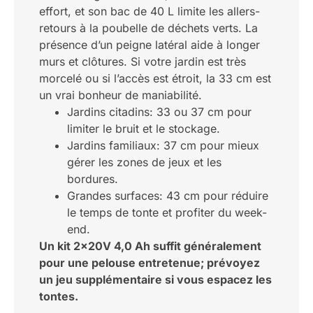
effort, et son bac de 40 L limite les allers-
retours à la poubelle de déchets verts. La
présence d’un peigne latéral aide à longer
murs et clôtures. Si votre jardin est très
morcelé ou si l’accès est étroit, la 33 cm est
un vrai bonheur de maniabilité.
Jardins citadins: 33 ou 37 cm pour
limiter le bruit et le stockage.
Jardins familiaux: 37 cm pour mieux
gérer les zones de jeux et les
bordures.
Grandes surfaces: 43 cm pour réduire
le temps de tonte et profiter du week-
end.
Un kit 2x20V 4,0 Ah suffit généralement
pour une pelouse entretenue; prévoyez
un jeu supplémentaire si vous espacez les
tontes.