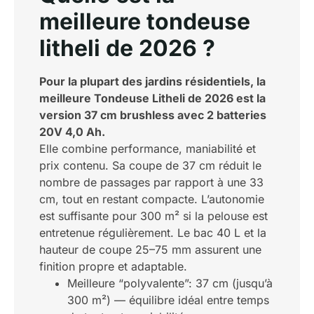
meilleure tondeuse
litheli de 2026 ?
Pour la plupart des jardins résidentiels, la
meilleure Tondeuse Litheli de 2026 est la
version 37 cm brushless avec 2 batteries
20V 4,0 Ah.
Elle combine performance, maniabilité et
prix contenu. Sa coupe de 37 cm réduit le
nombre de passages par rapport à une 33
cm, tout en restant compacte. L’autonomie
est suffisante pour 300 m² si la pelouse est
entretenue régulièrement. Le bac 40 L et la
hauteur de coupe 25–75 mm assurent une
finition propre et adaptable.
Meilleure “polyvalente”: 37 cm (jusqu’à
300 m²) — équilibre idéal entre temps