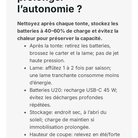
l’autonomie ?
Nettoyez après chaque tonte, stockez les
batteries à 40–60% de charge et évitez la
chaleur pour préserver la capacité.
Après la tonte: retirez les batteries,
brossez le carter et la lame; pas de jet
haute pression.
Lame: affûtez 1 à 2 fois par saison;
une lame tranchante consomme moins
d’énergie.
Batteries U20: recharge USB-C 45 W;
évitez les décharges profondes
répétées.
Stockage: endroit sec, à l’abri du
soleil; charge de maintien si
immobilisation prolongée.
Hauteur de coupe: relevez en été/forte