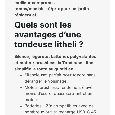
meilleur compromis
temps/maniabilité/prix pour un jardin
résidentiel.
Quels sont les
avantages d’une
tondeuse litheli ?
Silence, légèreté, batteries polyvalentes
et moteur brushless: la Tondeuse Litheli
simplifie la tonte au quotidien.
Silencieuse: parfait pour tondre sans
déranger le voisinage.
Moteur brushless: rendement élevé,
moins d’usure, quasi zéro entretien
moteur.
Batteries U20: compatibles avec de
nombreux outils; recharge USB-C 45