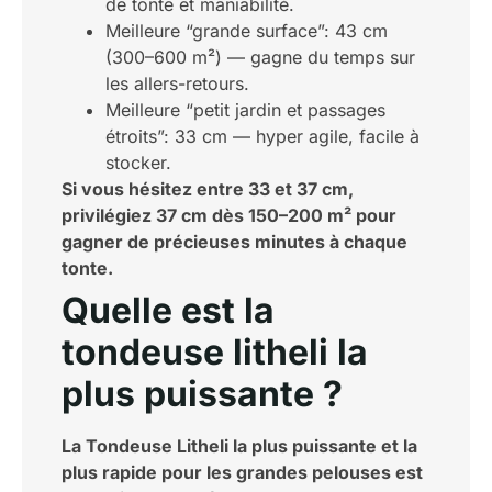
de tonte et maniabilité.
Meilleure “grande surface”: 43 cm
(300–600 m²) — gagne du temps sur
les allers-retours.
Meilleure “petit jardin et passages
étroits”: 33 cm — hyper agile, facile à
stocker.
Si vous hésitez entre 33 et 37 cm,
privilégiez 37 cm dès 150–200 m² pour
gagner de précieuses minutes à chaque
tonte.
Quelle est la
tondeuse litheli la
plus puissante ?
La Tondeuse Litheli la plus puissante et la
plus rapide pour les grandes pelouses est