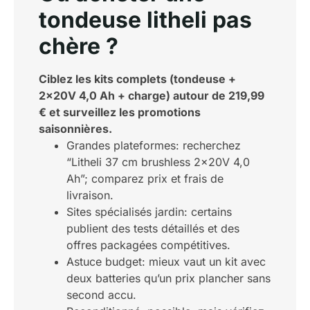
tondeuse litheli pas
chère ?
Ciblez les kits complets (tondeuse +
2x20V 4,0 Ah + charge) autour de 219,99
€ et surveillez les promotions
saisonnières.
Grandes plateformes: recherchez
“Litheli 37 cm brushless 2x20V 4,0
Ah”; comparez prix et frais de
livraison.
Sites spécialisés jardin: certains
publient des tests détaillés et des
offres packagées compétitives.
Astuce budget: mieux vaut un kit avec
deux batteries qu’un prix plancher sans
second accu.