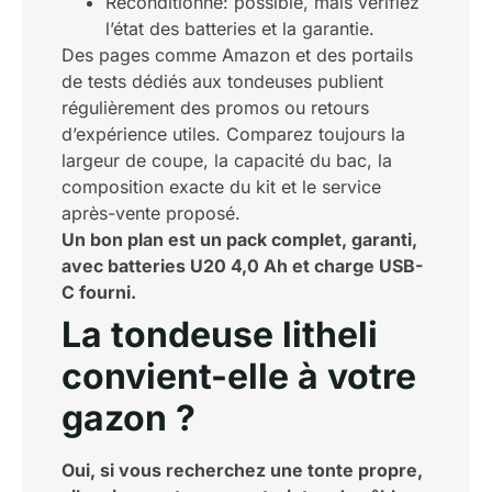
Reconditionné: possible, mais vérifiez
l’état des batteries et la garantie.
Des pages comme Amazon et des portails
de tests dédiés aux tondeuses publient
régulièrement des promos ou retours
d’expérience utiles. Comparez toujours la
largeur de coupe, la capacité du bac, la
composition exacte du kit et le service
après-vente proposé.
Un bon plan est un pack complet, garanti,
avec batteries U20 4,0 Ah et charge USB-
C fourni.
La tondeuse litheli
convient-elle à votre
gazon ?
Oui, si vous recherchez une tonte propre,