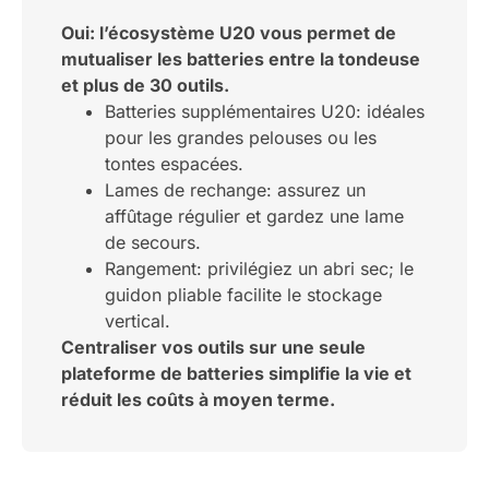
Oui: l’écosystème U20 vous permet de
mutualiser les batteries entre la tondeuse
et plus de 30 outils.
Batteries supplémentaires U20: idéales
pour les grandes pelouses ou les
tontes espacées.
Lames de rechange: assurez un
affûtage régulier et gardez une lame
de secours.
Rangement: privilégiez un abri sec; le
guidon pliable facilite le stockage
vertical.
Centraliser vos outils sur une seule
plateforme de batteries simplifie la vie et
réduit les coûts à moyen terme.