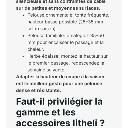
silencieuse et sans contraintes de câble
sur de petites et moyennes surfaces.
Pelouse ornementale: tonte fréquente,
hauteur basse possible (25–35 mm
selon saison).
Pelouse familiale: privilégiez 35–50
mm pour encaisser le passage et la
chaleur.
Herbe épaisse: montez la hauteur sur
le premier passage, redescendez la
semaine suivante.
Adapter la hauteur de coupe à la saison
est le meilleur geste pour une pelouse
dense et résistante.
Faut-il privilégier la
gamme et les
accessoires litheli ?