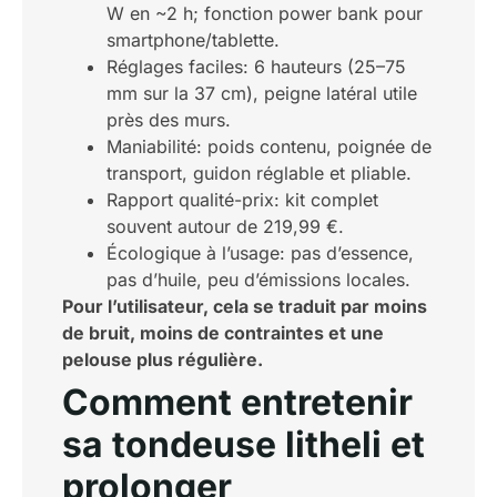
W en ~2 h; fonction power bank pour
smartphone/tablette.
Réglages faciles: 6 hauteurs (25–75
mm sur la 37 cm), peigne latéral utile
près des murs.
Maniabilité: poids contenu, poignée de
transport, guidon réglable et pliable.
Rapport qualité-prix: kit complet
souvent autour de 219,99 €.
Écologique à l’usage: pas d’essence,
pas d’huile, peu d’émissions locales.
Pour l’utilisateur, cela se traduit par moins
de bruit, moins de contraintes et une
pelouse plus régulière.
Comment entretenir
sa tondeuse litheli et
prolonger