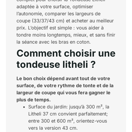
adaptée à votre surface, optimiser
l’autonomie, comparer les largeurs de
coupe (33/37/43 cm) et acheter au meilleur
prix. L’objectif est simple : vous aider à
tondre moins longtemps, mieux, et sans finir
la séance avec les bras en coton.
Comment choisir une
tondeuse litheli ?
Le bon choix dépend avant tout de votre
surface, de votre rythme de tonte et de la
largeur de coupe qui vous fera gagner le
plus de temps.
Surface du jardin: jusqu’à 300 m², la
Litheli 37 cm convient parfaitement;
entre 300 et 600 m², orientez-vous
vers la version 43 cm.