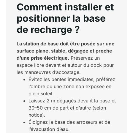
Comment installer et
positionner la base
de recharge ?
La station de base doit être posée sur une
surface plane, stable, dégagée et proche
d’une prise électrique.
Préservez un
espace libre devant et autour du dock pour
les manœuvres d’accostage.
Évitez les pentes immédiates, préférez
l’ombre ou une zone non exposée en
plein soleil.
Laissez 2 m dégagés devant la base et
30–50 cm de part et d’autre (selon
notice).
Éloignez la base des arroseurs et de
l’évacuation d’eau.