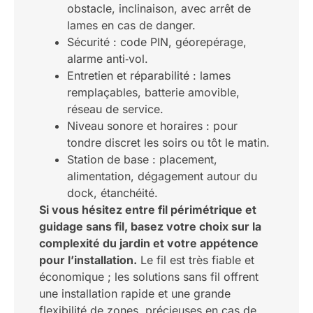
obstacle, inclinaison, avec arrêt de
lames en cas de danger.
Sécurité : code PIN, géorepérage,
alarme anti‑vol.
Entretien et réparabilité : lames
remplaçables, batterie amovible,
réseau de service.
Niveau sonore et horaires : pour
tondre discret les soirs ou tôt le matin.
Station de base : placement,
alimentation, dégagement autour du
dock, étanchéité.
Si vous hésitez entre fil périmétrique et
guidage sans fil, basez votre choix sur la
complexité du jardin et votre appétence
pour l’installation.
Le fil est très fiable et
économique ; les solutions sans fil offrent
une installation rapide et une grande
flexibilité de zones, précieuses en cas de