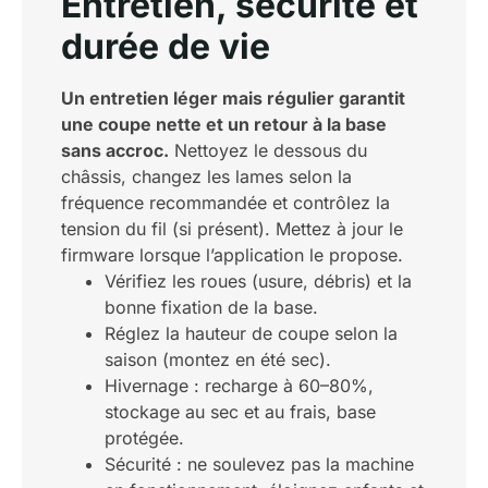
Entretien, sécurité et
durée de vie
Un entretien léger mais régulier garantit
une coupe nette et un retour à la base
sans accroc.
Nettoyez le dessous du
châssis, changez les lames selon la
fréquence recommandée et contrôlez la
tension du fil (si présent). Mettez à jour le
firmware lorsque l’application le propose.
Vérifiez les roues (usure, débris) et la
bonne fixation de la base.
Réglez la hauteur de coupe selon la
saison (montez en été sec).
Hivernage : recharge à 60–80%,
stockage au sec et au frais, base
protégée.
Sécurité : ne soulevez pas la machine