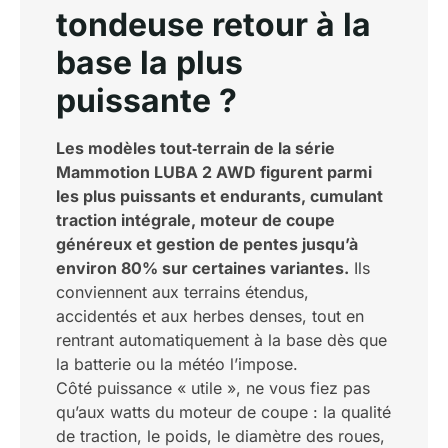
tondeuse retour à la
base la plus
puissante ?
Les modèles tout‑terrain de la série
Mammotion LUBA 2 AWD figurent parmi
les plus puissants et endurants, cumulant
traction intégrale, moteur de coupe
généreux et gestion de pentes jusqu’à
environ 80% sur certaines variantes.
Ils
conviennent aux terrains étendus,
accidentés et aux herbes denses, tout en
rentrant automatiquement à la base dès que
la batterie ou la météo l’impose.
Côté puissance « utile », ne vous fiez pas
qu’aux watts du moteur de coupe : la qualité
de traction, le poids, le diamètre des roues,