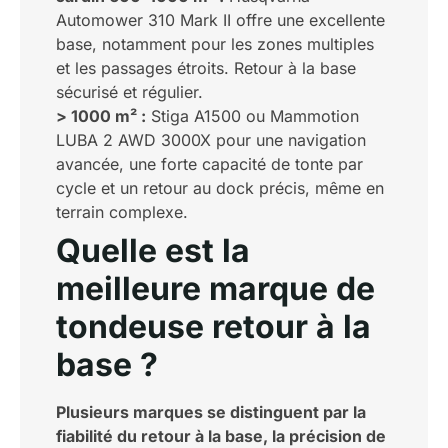
Automower 310 Mark II offre une excellente
base, notamment pour les zones multiples
et les passages étroits. Retour à la base
sécurisé et régulier.
> 1000 m² :
Stiga A1500 ou Mammotion
LUBA 2 AWD 3000X pour une navigation
avancée, une forte capacité de tonte par
cycle et un retour au dock précis, même en
terrain complexe.
Quelle est la
meilleure marque de
tondeuse retour à la
base ?
Plusieurs marques se distinguent par la
fiabilité du retour à la base, la précision de