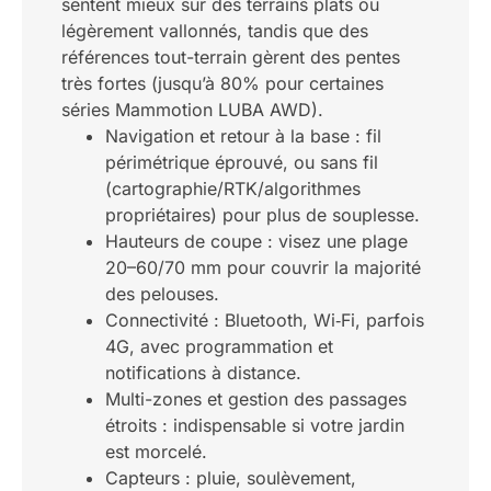
sentent mieux sur des terrains plats ou
légèrement vallonnés, tandis que des
références tout-terrain gèrent des pentes
très fortes (jusqu’à 80% pour certaines
séries Mammotion LUBA AWD).
Navigation et retour à la base : fil
périmétrique éprouvé, ou sans fil
(cartographie/RTK/algorithmes
propriétaires) pour plus de souplesse.
Hauteurs de coupe : visez une plage
20–60/70 mm pour couvrir la majorité
des pelouses.
Connectivité : Bluetooth, Wi‑Fi, parfois
4G, avec programmation et
notifications à distance.
Multi-zones et gestion des passages
étroits : indispensable si votre jardin
est morcelé.
Capteurs : pluie, soulèvement,