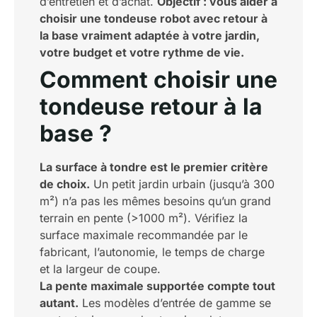
d’entretien et d’achat.
Objectif : vous aider à
choisir une tondeuse robot avec retour à
la base vraiment adaptée à votre jardin,
votre budget et votre rythme de vie.
Comment choisir une
tondeuse retour à la
base ?
La surface à tondre est le premier critère
de choix.
Un petit jardin urbain (jusqu’à 300
m²) n’a pas les mêmes besoins qu’un grand
terrain en pente (>1000 m²). Vérifiez la
surface maximale recommandée par le
fabricant, l’autonomie, le temps de charge
et la largeur de coupe.
La pente maximale supportée compte tout
autant.
Les modèles d’entrée de gamme se