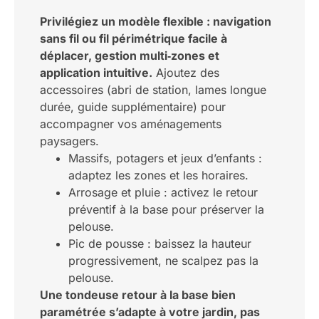
Privilégiez un modèle flexible : navigation
sans fil ou fil périmétrique facile à
déplacer, gestion multi‑zones et
application intuitive.
Ajoutez des
accessoires (abri de station, lames longue
durée, guide supplémentaire) pour
accompagner vos aménagements
paysagers.
Massifs, potagers et jeux d’enfants :
adaptez les zones et les horaires.
Arrosage et pluie : activez le retour
préventif à la base pour préserver la
pelouse.
Pic de pousse : baissez la hauteur
progressivement, ne scalpez pas la
pelouse.
Une tondeuse retour à la base bien
paramétrée s’adapte à votre jardin, pas