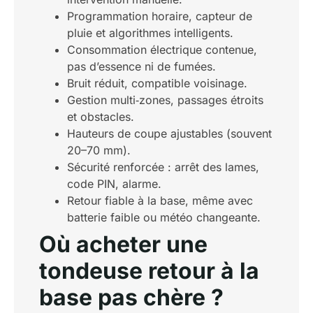
Programmation horaire, capteur de
pluie et algorithmes intelligents.
Consommation électrique contenue,
pas d’essence ni de fumées.
Bruit réduit, compatible voisinage.
Gestion multi‑zones, passages étroits
et obstacles.
Hauteurs de coupe ajustables (souvent
20–70 mm).
Sécurité renforcée : arrêt des lames,
code PIN, alarme.
Retour fiable à la base, même avec
batterie faible ou météo changeante.
Où acheter une
tondeuse retour à la
base pas chère ?