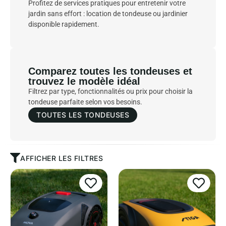
Profitez de services pratiques pour entretenir votre
jardin sans effort : location de tondeuse ou jardinier
disponible rapidement.
Comparez toutes les tondeuses et
trouvez le modèle idéal
Filtrez par type, fonctionnalités ou prix pour choisir la
tondeuse parfaite selon vos besoins.
TOUTES LES TONDEUSES
AFFICHER LES FILTRES