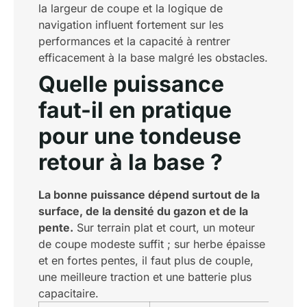
la largeur de coupe et la logique de
navigation influent fortement sur les
performances et la capacité à rentrer
efficacement à la base malgré les obstacles.
Quelle puissance
faut-il en pratique
pour une tondeuse
retour à la base ?
La bonne puissance dépend surtout de la
surface, de la densité du gazon et de la
pente.
Sur terrain plat et court, un moteur
de coupe modeste suffit ; sur herbe épaisse
et en fortes pentes, il faut plus de couple,
une meilleure traction et une batterie plus
capacitaire.