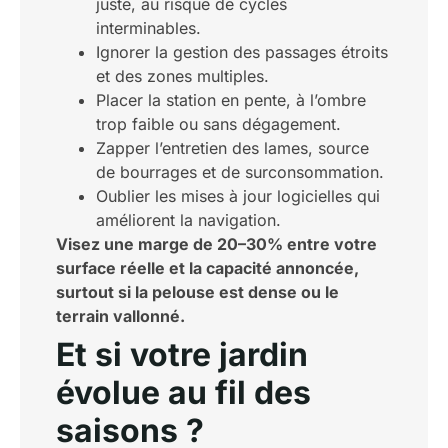
juste, au risque de cycles
interminables.
Ignorer la gestion des passages étroits
et des zones multiples.
Placer la station en pente, à l’ombre
trop faible ou sans dégagement.
Zapper l’entretien des lames, source
de bourrages et de surconsommation.
Oublier les mises à jour logicielles qui
améliorent la navigation.
Visez une marge de 20–30% entre votre
surface réelle et la capacité annoncée,
surtout si la pelouse est dense ou le
terrain vallonné.
Et si votre jardin
évolue au fil des
saisons ?