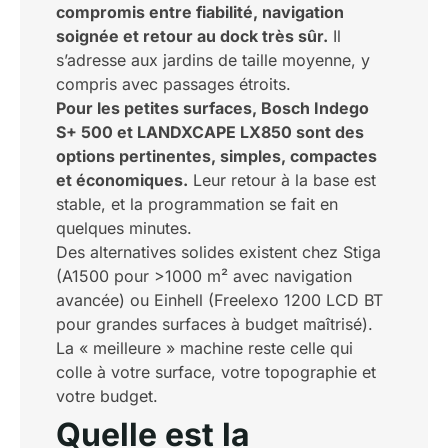
compromis entre fiabilité, navigation
soignée et retour au dock très sûr.
Il
s’adresse aux jardins de taille moyenne, y
compris avec passages étroits.
Pour les petites surfaces, Bosch Indego
S+ 500 et LANDXCAPE LX850 sont des
options pertinentes, simples, compactes
et économiques.
Leur retour à la base est
stable, et la programmation se fait en
quelques minutes.
Des alternatives solides existent chez Stiga
(A1500 pour >1000 m² avec navigation
avancée) ou Einhell (Freelexo 1200 LCD BT
pour grandes surfaces à budget maîtrisé).
La « meilleure » machine reste celle qui
colle à votre surface, votre topographie et
votre budget.
Quelle est la