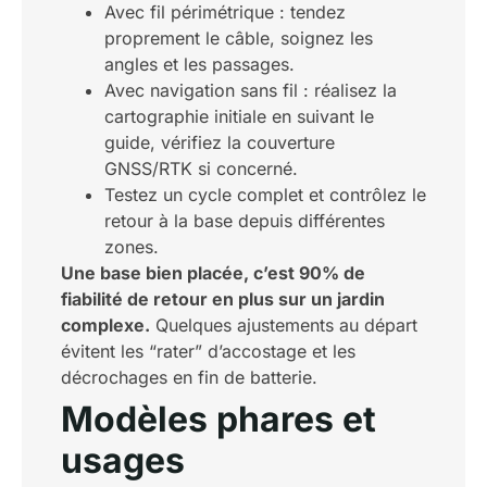
Avec fil périmétrique : tendez
proprement le câble, soignez les
angles et les passages.
Avec navigation sans fil : réalisez la
cartographie initiale en suivant le
guide, vérifiez la couverture
GNSS/RTK si concerné.
Testez un cycle complet et contrôlez le
retour à la base depuis différentes
zones.
Une base bien placée, c’est 90% de
fiabilité de retour en plus sur un jardin
complexe.
Quelques ajustements au départ
évitent les “rater” d’accostage et les
décrochages en fin de batterie.
Modèles phares et
usages