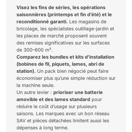
Visez les fins de séries, les opérations
saisonnières (printemps et fin d’été) et le
reconditionné garanti.
Les magasins de
bricolage, les spécialistes outillage-jardin et
les places de marché proposent souvent
des remises significatives sur les surfaces
de 300–600 m².
Comparez les bundles et kits d’installation
(bobines de fil, piquets, lames, abri de
station).
Un pack bien négocié peut faire
économiser plus qu’une simple réduction sur
la machine seule.
Un autre levier :
prioriser une batterie
amovible et des lames standard
pour
réduire le coût d’usage sur plusieurs
saisons. Les marques avec un bon réseau
SAV et pièces détachées limitent aussi les
dépenses à long terme.