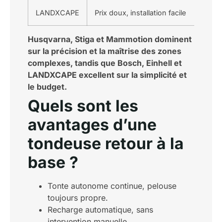
LANDXCAPE
Prix doux, installation facile
Husqvarna, Stiga et Mammotion dominent
sur la précision et la maîtrise des zones
complexes, tandis que Bosch, Einhell et
LANDXCAPE excellent sur la simplicité et
le budget.
Quels sont les
avantages d’une
tondeuse retour à la
base ?
Tonte autonome continue, pelouse
toujours propre.
Recharge automatique, sans
intervention manuelle.