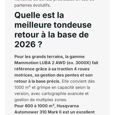
parterres évolutifs.
Quelle est la
meilleure tondeuse
retour à la base de
2026 ?
Pour les grands terrains, la gamme
Mammotion LUBA 2 AWD (ex. 3000X) fait
référence grâce à sa traction 4 roues
motrices, sa gestion des pentes et son
retour à la base précis.
Elle convient dès
1000 m² et grimpe en capacité selon la
version, avec cartographie avancée et
gestion de multiples zones.
Pour 600 à 1000 m², Husqvarna
Automower 310 Mark II est un excellent