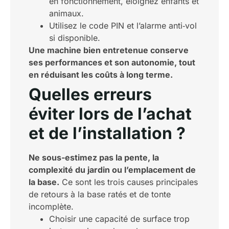
en fonctionnement, éloignez enfants et
animaux.
Utilisez le code PIN et l’alarme anti‑vol
si disponible.
Une machine bien entretenue conserve
ses performances et son autonomie, tout
en réduisant les coûts à long terme.
Quelles erreurs
éviter lors de l’achat
et de l’installation ?
Ne sous-estimez pas la pente, la
complexité du jardin ou l’emplacement de
la base.
Ce sont les trois causes principales
de retours à la base ratés et de tonte
incomplète.
Choisir une capacité de surface trop