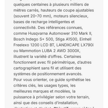
quelques centaines à plusieurs milliers de
mètres carrés, hauteurs de coupe ajustables
(souvent 20–70 mm), moteurs silencieux,
bases de recharge intelligentes et
connectivité. Des références connues,
comme Husqvarna Automower 310 Mark II,
Bosch Indego S+ 500, Stiga A1500, Einhell
Freelexo 1200 LCD BT, LANDXCAPE LX790i
ou Mammotion LUBA 2 AWD 3000X,
illustrent la variété d’offres. Certaines
fonctionnent avec fil périmétrique, d’autres
cartographient sans fil et utilisent des
systèmes de positionnement avancés.
Pour vous orienter, ce guide synthétise les
critères clés, les usages types, les
meilleures marques et modèles, la
puissance à privilégier selon votre terrain,
ainsi que des conseils d’installation,