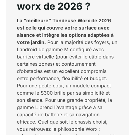
worx de 2026 ?
La “meilleure” Tondeuse Worx de 2026
est celle qui couvre votre surface avec
aisance et intègre les options adaptées à
votre jardin.
Pour la majorité des foyers, un
Landroid de gamme M configuré avec
barrière virtuelle (pour éviter le câble dans
certaines zones) et contournement
d’obstacles est un excellent compromis
entre performance, flexibilité et budget.
Pour une petite cour, un modèle compact
comme le S300 brille par sa simplicité et
son silence. Pour une grande propriété, la
gamme L prend l’avantage grâce à sa
capacité de batterie et sa navigation
efficace. Quel que soit le châssis choisi,
vous retrouvez la philosophie Worx :