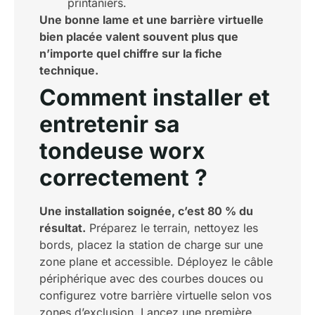
printaniers.
Une bonne lame et une barrière virtuelle
bien placée valent souvent plus que
n’importe quel chiffre sur la fiche
technique.
Comment installer et
entretenir sa
tondeuse worx
correctement ?
Une installation soignée, c’est 80 % du
résultat.
Préparez le terrain, nettoyez les
bords, placez la station de charge sur une
zone plane et accessible. Déployez le câble
périphérique avec des courbes douces ou
configurez votre barrière virtuelle selon vos
zones d’exclusion. Lancez une première