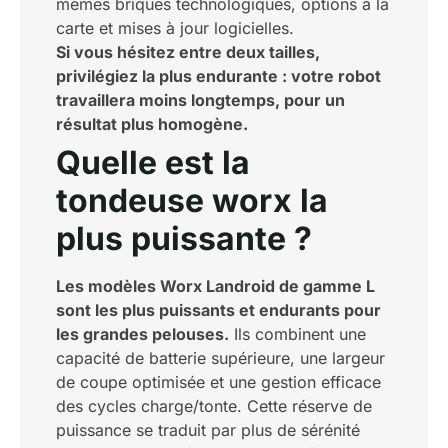
mêmes briques technologiques, options à la
carte et mises à jour logicielles.
Si vous hésitez entre deux tailles,
privilégiez la plus endurante : votre robot
travaillera moins longtemps, pour un
résultat plus homogène.
Quelle est la
tondeuse worx la
plus puissante ?
Les modèles Worx Landroid de gamme L
sont les plus puissants et endurants pour
les grandes pelouses.
Ils combinent une
capacité de batterie supérieure, une largeur
de coupe optimisée et une gestion efficace
des cycles charge/tonte. Cette réserve de
puissance se traduit par plus de sérénité