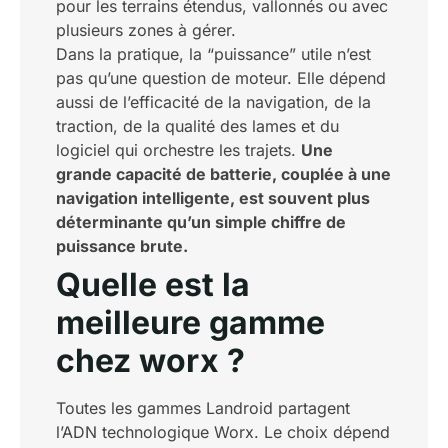
pour les terrains étendus, vallonnés ou avec
plusieurs zones à gérer.
Dans la pratique, la “puissance” utile n’est
pas qu’une question de moteur. Elle dépend
aussi de l’efficacité de la navigation, de la
traction, de la qualité des lames et du
logiciel qui orchestre les trajets.
Une
grande capacité de batterie, couplée à une
navigation intelligente, est souvent plus
déterminante qu’un simple chiffre de
puissance brute.
Quelle est la
meilleure gamme
chez worx ?
Toutes les gammes Landroid partagent
l’ADN technologique Worx. Le choix dépend