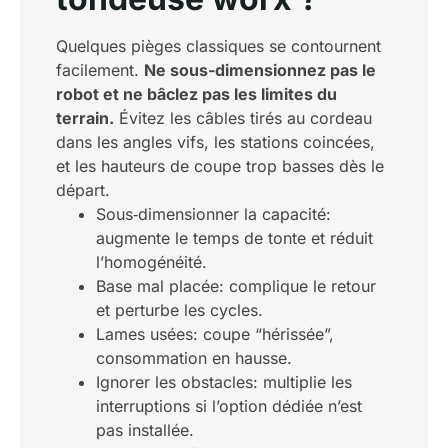
Quelques pièges classiques se contournent
facilement.
Ne sous-dimensionnez pas le
robot et ne bâclez pas les limites du
terrain.
Évitez les câbles tirés au cordeau
dans les angles vifs, les stations coincées,
et les hauteurs de coupe trop basses dès le
départ.
Sous‑dimensionner la capacité:
augmente le temps de tonte et réduit
l’homogénéité.
Base mal placée: complique le retour
et perturbe les cycles.
Lames usées: coupe “hérissée”,
consommation en hausse.
Ignorer les obstacles: multiplie les
interruptions si l’option dédiée n’est
pas installée.