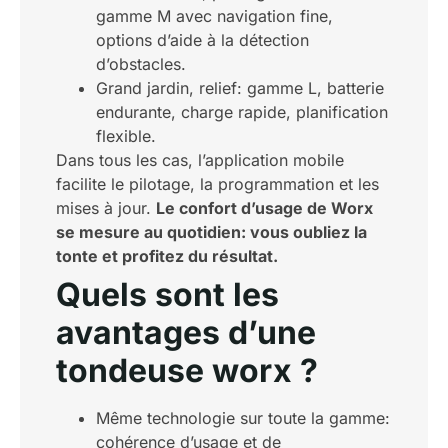
gamme M avec navigation fine,
options d’aide à la détection
d’obstacles.
Grand jardin, relief: gamme L, batterie
endurante, charge rapide, planification
flexible.
Dans tous les cas, l’application mobile
facilite le pilotage, la programmation et les
mises à jour.
Le confort d’usage de Worx
se mesure au quotidien: vous oubliez la
tonte et profitez du résultat.
Quels sont les
avantages d’une
tondeuse worx ?
Même technologie sur toute la gamme:
cohérence d’usage et de