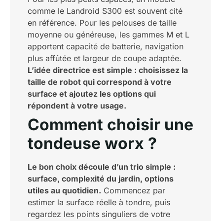
comme le Landroid S300 est souvent cité
en référence. Pour les pelouses de taille
moyenne ou généreuse, les gammes M et L
apportent capacité de batterie, navigation
plus affûtée et largeur de coupe adaptée.
L’idée directrice est simple : choisissez la
taille de robot qui correspond à votre
surface et ajoutez les options qui
répondent à votre usage.
Comment choisir une
tondeuse worx ?
Le bon choix découle d’un trio simple :
surface, complexité du jardin, options
utiles au quotidien.
Commencez par
estimer la surface réelle à tondre, puis
regardez les points singuliers de votre