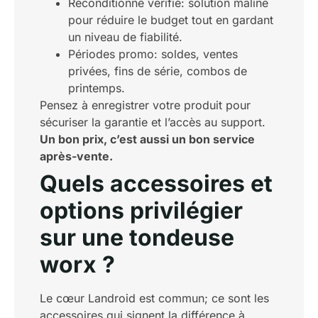
Reconditionné vérifié: solution maline
pour réduire le budget tout en gardant
un niveau de fiabilité.
Périodes promo: soldes, ventes
privées, fins de série, combos de
printemps.
Pensez à enregistrer votre produit pour
sécuriser la garantie et l’accès au support.
Un bon prix, c’est aussi un bon service
après-vente.
Quels accessoires et
options privilégier
sur une tondeuse
worx ?
Le cœur Landroid est commun; ce sont les
accessoires qui signent la différence à