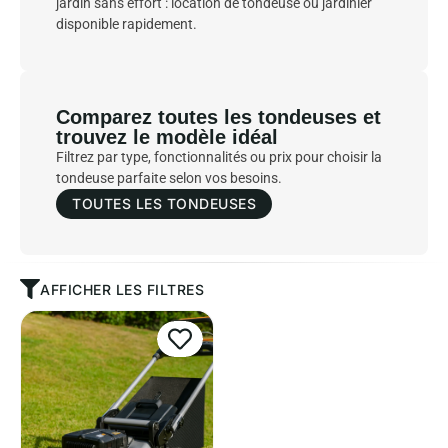
jardin sans effort : location de tondeuse ou jardinier
disponible rapidement.
Comparez toutes les tondeuses et
trouvez le modèle idéal
Filtrez par type, fonctionnalités ou prix pour choisir la
tondeuse parfaite selon vos besoins.
TOUTES LES TONDEUSES
AFFICHER LES FILTRES