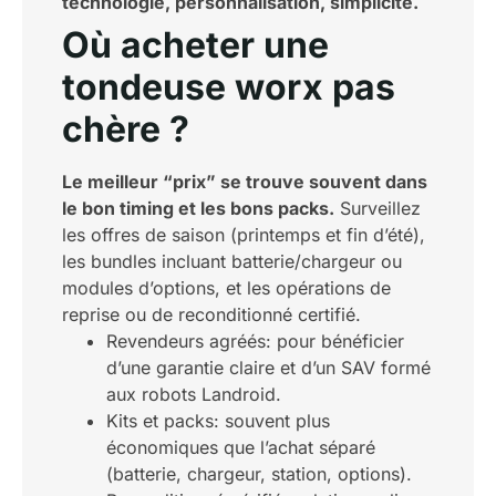
technologie, personnalisation, simplicité.
Où acheter une
tondeuse worx pas
chère ?
Le meilleur “prix” se trouve souvent dans
le bon timing et les bons packs.
Surveillez
les offres de saison (printemps et fin d’été),
les bundles incluant batterie/chargeur ou
modules d’options, et les opérations de
reprise ou de reconditionné certifié.
Revendeurs agréés: pour bénéficier
d’une garantie claire et d’un SAV formé
aux robots Landroid.
Kits et packs: souvent plus
économiques que l’achat séparé
(batterie, chargeur, station, options).