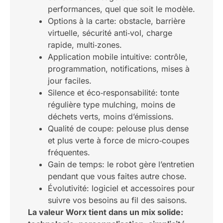
performances, quel que soit le modèle.
Options à la carte: obstacle, barrière
virtuelle, sécurité anti‑vol, charge
rapide, multi‑zones.
Application mobile intuitive: contrôle,
programmation, notifications, mises à
jour faciles.
Silence et éco‑responsabilité: tonte
régulière type mulching, moins de
déchets verts, moins d’émissions.
Qualité de coupe: pelouse plus dense
et plus verte à force de micro‑coupes
fréquentes.
Gain de temps: le robot gère l’entretien
pendant que vous faites autre chose.
Évolutivité: logiciel et accessoires pour
suivre vos besoins au fil des saisons.
La valeur Worx tient dans un mix solide: