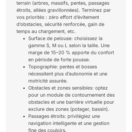
terrain (arbres, massifs, pentes, passages
étroits, allées gravillonnées). Terminez par
vos priorités : zéro effort d’évitement
d’obstacles, sécurité renforcée, gain de
temps au chargement, etc.
Surface de pelouse: choisissez la
gamme S, M ou L selon la taille. Une
marge de 15–20 % apporte du confort
en période de forte pousse.
Topographie: pentes et bosses
nécessitent plus d’autonomie et une
motricité assurée.
Obstacles et zones sensibles: optez
pour un module de contournement des
obstacles et une barrière virtuelle pour
exclure des zones (potager, bassin).
Passages étroits: privilégiez une
navigation intelligente et une gestion
fine des couloirs.