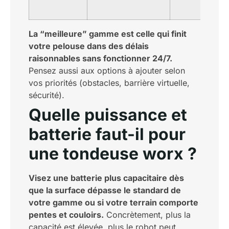
La “meilleure” gamme est celle qui finit
votre pelouse dans des délais
raisonnables sans fonctionner 24/7.
Pensez aussi aux options à ajouter selon
vos priorités (obstacles, barrière virtuelle,
sécurité).
Quelle puissance et
batterie faut-il pour
une tondeuse worx ?
Visez une batterie plus capacitaire dès
que la surface dépasse le standard de
votre gamme ou si votre terrain comporte
pentes et couloirs.
Concrètement, plus la
capacité est élevée, plus le robot peut