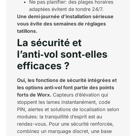
Ne pas planifier: des plages horaires
adaptées évitent de tondre 24/7.
Une demi‑journée d’installation sérieuse
vous évite des semaines de réglages
tatillons.
La sécurité et
l’anti‑vol sont‑elles
efficaces ?
Oui, les fonctions de sécurité intégrées et
les options anti‑vol font partie des points
forts de Worx.
Capteurs d’élévation qui
stoppent les lames instantanément, code
PIN, alertes et solutions de localisation selon
modules: la tranquillité d’esprit est au
rendez-vous. Pour une sécurité renforcée,
combinez un marquage discret, une base