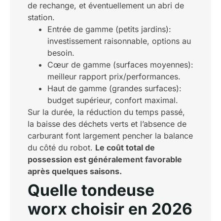
de rechange, et éventuellement un abri de
station.
Entrée de gamme (petits jardins):
investissement raisonnable, options au
besoin.
Cœur de gamme (surfaces moyennes):
meilleur rapport prix/performances.
Haut de gamme (grandes surfaces):
budget supérieur, confort maximal.
Sur la durée, la réduction du temps passé,
la baisse des déchets verts et l’absence de
carburant font largement pencher la balance
du côté du robot.
Le coût total de
possession est généralement favorable
après quelques saisons.
Quelle tondeuse
worx choisir en 2026