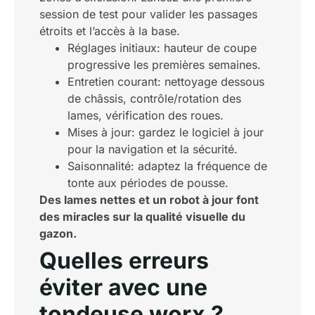
session de test pour valider les passages
étroits et l’accès à la base.
Réglages initiaux: hauteur de coupe
progressive les premières semaines.
Entretien courant: nettoyage dessous
de châssis, contrôle/rotation des
lames, vérification des roues.
Mises à jour: gardez le logiciel à jour
pour la navigation et la sécurité.
Saisonnalité: adaptez la fréquence de
tonte aux périodes de pousse.
Des lames nettes et un robot à jour font
des miracles sur la qualité visuelle du
gazon.
Quelles erreurs
éviter avec une
tondeuse worx ?