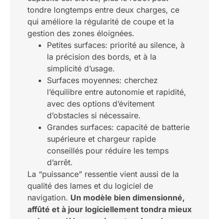
tondre longtemps entre deux charges, ce
qui améliore la régularité de coupe et la
gestion des zones éloignées.
Petites surfaces: priorité au silence, à
la précision des bords, et à la
simplicité d’usage.
Surfaces moyennes: cherchez
l’équilibre entre autonomie et rapidité,
avec des options d’évitement
d’obstacles si nécessaire.
Grandes surfaces: capacité de batterie
supérieure et chargeur rapide
conseillés pour réduire les temps
d’arrêt.
La “puissance” ressentie vient aussi de la
qualité des lames et du logiciel de
navigation.
Un modèle bien dimensionné,
affûté et à jour logiciellement tondra mieux