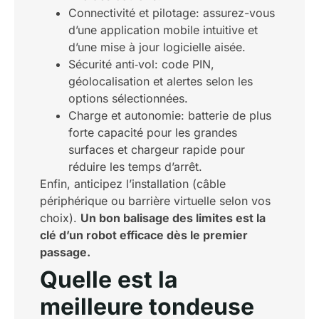
Connectivité et pilotage: assurez-vous
d’une application mobile intuitive et
d’une mise à jour logicielle aisée.
Sécurité anti‑vol: code PIN,
géolocalisation et alertes selon les
options sélectionnées.
Charge et autonomie: batterie de plus
forte capacité pour les grandes
surfaces et chargeur rapide pour
réduire les temps d’arrêt.
Enfin, anticipez l’installation (câble
périphérique ou barrière virtuelle selon vos
choix).
Un bon balisage des limites est la
clé d’un robot efficace dès le premier
passage.
Quelle est la
meilleure tondeuse