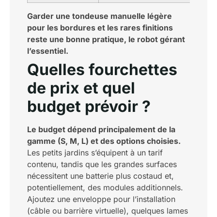
Garder une tondeuse manuelle légère
pour les bordures et les rares finitions
reste une bonne pratique, le robot gérant
l’essentiel.
Quelles fourchettes
de prix et quel
budget prévoir ?
Le budget dépend principalement de la
gamme (S, M, L) et des options choisies.
Les petits jardins s’équipent à un tarif
contenu, tandis que les grandes surfaces
nécessitent une batterie plus costaud et,
potentiellement, des modules additionnels.
Ajoutez une enveloppe pour l’installation
(câble ou barrière virtuelle), quelques lames