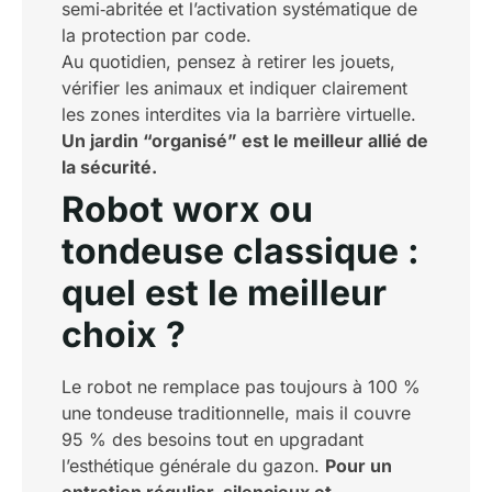
semi‑abritée et l’activation systématique de
la protection par code.
Au quotidien, pensez à retirer les jouets,
vérifier les animaux et indiquer clairement
les zones interdites via la barrière virtuelle.
Un jardin “organisé” est le meilleur allié de
la sécurité.
Robot worx ou
tondeuse classique :
quel est le meilleur
choix ?
Le robot ne remplace pas toujours à 100 %
une tondeuse traditionnelle, mais il couvre
95 % des besoins tout en upgradant
l’esthétique générale du gazon.
Pour un