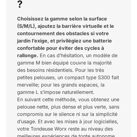
?
Choisissez la gamme selon la surface
(S/M/L), ajoutez la barrière virtuelle et le
contournement des obstacles si votre
jardin l’exige, et privilégiez une batterie
confortable pour éviter des cycles à
rallonge.
En cas d’hésitation, un modèle de
gamme M bien équipé couvre la majorité
des besoins résidentiels. Pour les très
petites pelouses, un compact type S300 fait
merveille; pour les grands espaces, la
gamme L s’impose naturellement.
En suivant cette méthode, vous obtenez une
pelouse nette, plus dense et plus verte, sans
compromis sur le silence ni sur la simplicité
d’usage. Et avec les mises à jour logicielles,
votre Tondeuse Worx reste au niveau des
meilleures expériences de tonte autonome