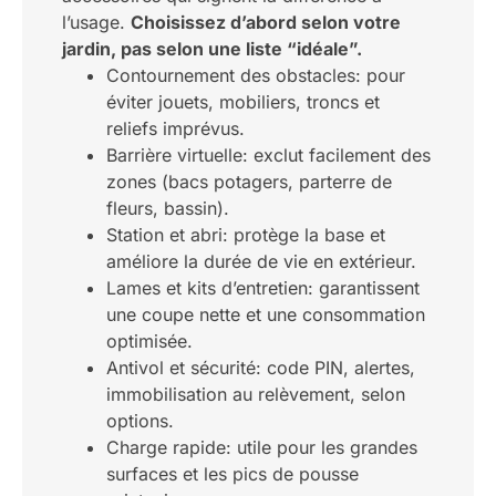
l’usage.
Choisissez d’abord selon votre
jardin, pas selon une liste “idéale”.
Contournement des obstacles: pour
éviter jouets, mobiliers, troncs et
reliefs imprévus.
Barrière virtuelle: exclut facilement des
zones (bacs potagers, parterre de
fleurs, bassin).
Station et abri: protège la base et
améliore la durée de vie en extérieur.
Lames et kits d’entretien: garantissent
une coupe nette et une consommation
optimisée.
Antivol et sécurité: code PIN, alertes,
immobilisation au relèvement, selon
options.
Charge rapide: utile pour les grandes
surfaces et les pics de pousse