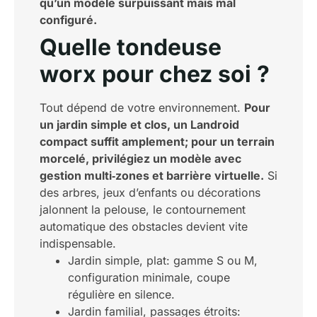
qu’un modèle surpuissant mais mal
configuré.
Quelle tondeuse
worx pour chez soi ?
Tout dépend de votre environnement.
Pour
un jardin simple et clos, un Landroid
compact suffit amplement; pour un terrain
morcelé, privilégiez un modèle avec
gestion multi‑zones et barrière virtuelle.
Si
des arbres, jeux d’enfants ou décorations
jalonnent la pelouse, le contournement
automatique des obstacles devient vite
indispensable.
Jardin simple, plat: gamme S ou M,
configuration minimale, coupe
régulière en silence.
Jardin familial, passages étroits: