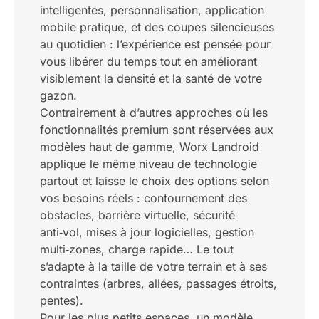
intelligentes, personnalisation, application
mobile pratique, et des coupes silencieuses
au quotidien : l’expérience est pensée pour
vous libérer du temps tout en améliorant
visiblement la densité et la santé de votre
gazon.
Contrairement à d’autres approches où les
fonctionnalités premium sont réservées aux
modèles haut de gamme, Worx Landroid
applique le même niveau de technologie
partout et laisse le choix des options selon
vos besoins réels : contournement des
obstacles, barrière virtuelle, sécurité
anti‑vol, mises à jour logicielles, gestion
multi‑zones, charge rapide… Le tout
s’adapte à la taille de votre terrain et à ses
contraintes (arbres, allées, passages étroits,
pentes).
Pour les plus petits espaces, un modèle