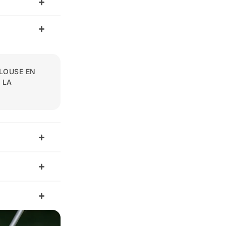
LOUSE EN
 LA