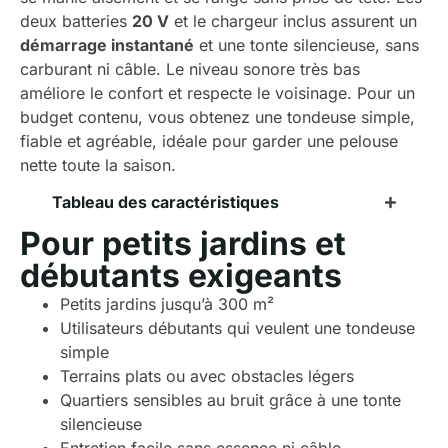
deux batteries
20 V
et le chargeur inclus assurent un
démarrage instantané
et une tonte silencieuse, sans
carburant ni câble. Le niveau sonore très bas
améliore le confort et respecte le voisinage. Pour un
budget contenu, vous obtenez une tondeuse simple,
fiable et agréable, idéale pour garder une pelouse
nette toute la saison.
Tableau des caractéristiques
Pour petits jardins et
débutants exigeants
Petits jardins jusqu’à 300 m²
Utilisateurs débutants qui veulent une tondeuse
simple
Terrains plats ou avec obstacles légers
Quartiers sensibles au bruit grâce à une tonte
silencieuse