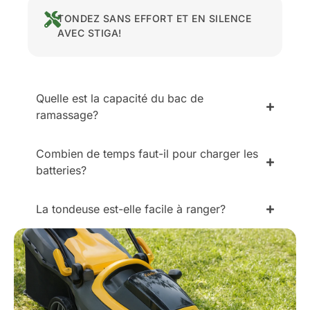
TONDEZ SANS EFFORT ET EN SILENCE
AVEC STIGA!
Quelle est la capacité du bac de
ramassage?
Combien de temps faut-il pour charger les
batteries?
La tondeuse est-elle facile à ranger?