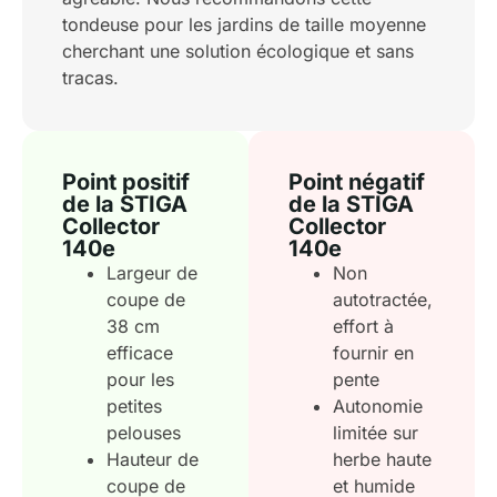
tondeuse pour les jardins de taille moyenne
cherchant une solution écologique et sans
tracas.
Point positif
Point négatif
de la STIGA
de la STIGA
Collector
Collector
140e
140e
Largeur de
Non
coupe de
autotractée,
38 cm
effort à
efficace
fournir en
pour les
pente
petites
Autonomie
pelouses
limitée sur
Hauteur de
herbe haute
coupe de
et humide