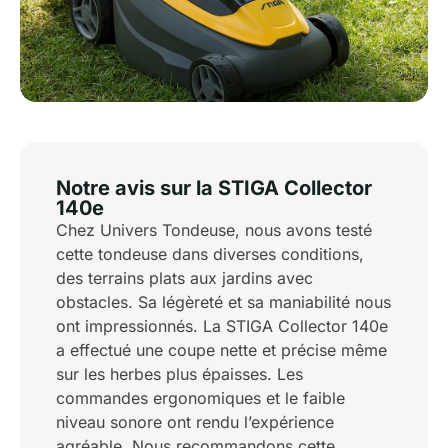
Notre avis sur la STIGA Collector
140e
Chez Univers Tondeuse, nous avons testé
cette tondeuse dans diverses conditions,
des terrains plats aux jardins avec
obstacles. Sa légèreté et sa maniabilité nous
ont impressionnés. La STIGA Collector 140e
a effectué une coupe nette et précise même
sur les herbes plus épaisses. Les
commandes ergonomiques et le faible
niveau sonore ont rendu l’expérience
agréable. Nous recommandons cette