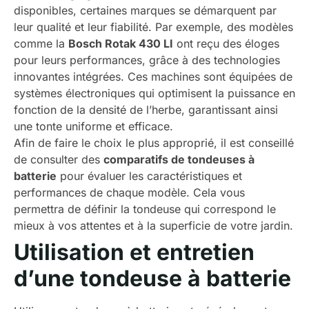
disponibles, certaines marques se démarquent par
leur qualité et leur fiabilité. Par exemple, des modèles
comme la
Bosch Rotak 430 LI
ont reçu des éloges
pour leurs performances, grâce à des technologies
innovantes intégrées. Ces machines sont équipées de
systèmes électroniques qui optimisent la puissance en
fonction de la densité de l’herbe, garantissant ainsi
une tonte uniforme et efficace.
Afin de faire le choix le plus approprié, il est conseillé
de consulter des
comparatifs de tondeuses à
batterie
pour évaluer les caractéristiques et
performances de chaque modèle. Cela vous
permettra de définir la tondeuse qui correspond le
mieux à vos attentes et à la superficie de votre jardin.
Utilisation et entretien
d’une tondeuse à batterie