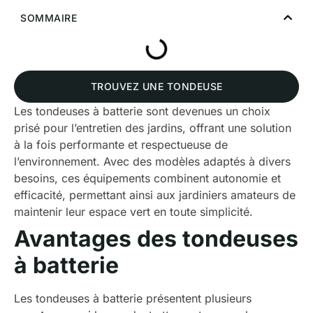
SOMMAIRE
TROUVEZ UNE TONDEUSE
Les tondeuses à batterie sont devenues un choix
prisé pour l’entretien des jardins, offrant une solution
à la fois performante et respectueuse de
l’environnement. Avec des modèles adaptés à divers
besoins, ces équipements combinent autonomie et
efficacité, permettant ainsi aux jardiniers amateurs de
maintenir leur espace vert en toute simplicité.
Avantages des tondeuses
à batterie
Les tondeuses à batterie présentent plusieurs