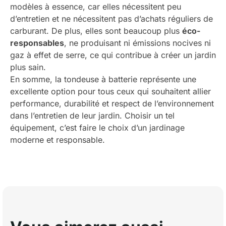
modèles à essence, car elles nécessitent peu
d’entretien et ne nécessitent pas d’achats réguliers de
carburant. De plus, elles sont beaucoup plus
éco-
responsables
, ne produisant ni émissions nocives ni
gaz à effet de serre, ce qui contribue à créer un jardin
plus sain.
En somme, la tondeuse à batterie représente une
excellente option pour tous ceux qui souhaitent allier
performance, durabilité et respect de l’environnement
dans l’entretien de leur jardin. Choisir un tel
équipement, c’est faire le choix d’un jardinage
moderne et responsable.