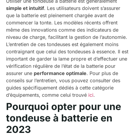
Utiliser une tondeuse à batterie est généralement
simple et intuitif
. Les utilisateurs doivent s’assurer
que la batterie est pleinement chargée avant de
commencer la tonte. Les modèles récents offrent
même des innovations comme des indicateurs de
niveau de charge, facilitant la gestion de l’autonomie.
L’entretien de ces tondeuses est également moins
contraignant que celui des tondeuses à essence. Il est
important de garder la lame propre et d’effectuer une
vérification régulière de l’état de la batterie pour
assurer une
performance optimale
. Pour plus de
conseils sur l’entretien, vous pouvez consulter des
guides spécifiquement dédiés à cette catégorie
d’équipements, comme celui trouvé
ici
.
Pourquoi opter pour une
tondeuse à batterie en
2023