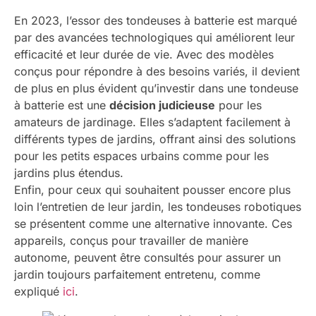
En 2023, l’essor des tondeuses à batterie est marqué
par des avancées technologiques qui améliorent leur
efficacité et leur durée de vie. Avec des modèles
conçus pour répondre à des besoins variés, il devient
de plus en plus évident qu’investir dans une tondeuse
à batterie est une
décision judicieuse
pour les
amateurs de jardinage. Elles s’adaptent facilement à
différents types de jardins, offrant ainsi des solutions
pour les petits espaces urbains comme pour les
jardins plus étendus.
Enfin, pour ceux qui souhaitent pousser encore plus
loin l’entretien de leur jardin, les tondeuses robotiques
se présentent comme une alternative innovante. Ces
appareils, conçus pour travailler de manière
autonome, peuvent être consultés pour assurer un
jardin toujours parfaitement entretenu, comme
expliqué
ici
.