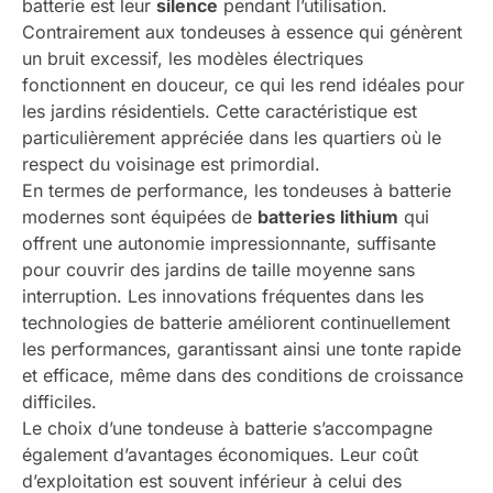
batterie est leur
silence
pendant l’utilisation.
Contrairement aux tondeuses à essence qui génèrent
un bruit excessif, les modèles électriques
fonctionnent en douceur, ce qui les rend idéales pour
les jardins résidentiels. Cette caractéristique est
particulièrement appréciée dans les quartiers où le
respect du voisinage est primordial.
En termes de performance, les tondeuses à batterie
modernes sont équipées de
batteries lithium
qui
offrent une autonomie impressionnante, suffisante
pour couvrir des jardins de taille moyenne sans
interruption. Les innovations fréquentes dans les
technologies de batterie améliorent continuellement
les performances, garantissant ainsi une tonte rapide
et efficace, même dans des conditions de croissance
difficiles.
Le choix d’une tondeuse à batterie s’accompagne
également d’avantages économiques. Leur coût
d’exploitation est souvent inférieur à celui des