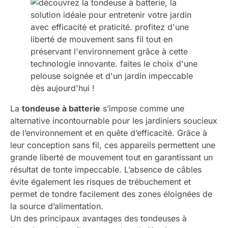
La
tondeuse à batterie
s’impose comme une
alternative incontournable pour les jardiniers soucieux
de l’environnement et en quête d’efficacité. Grâce à
leur conception sans fil, ces appareils permettent une
grande liberté de mouvement tout en garantissant un
résultat de tonte impeccable. L’absence de câbles
évite également les risques de trébuchement et
permet de tondre facilement des zones éloignées de
la source d’alimentation.
Un des principaux avantages des tondeuses à