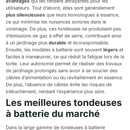
avantages
qui les rendent attrayantes pour les
utilisateurs. Tout d’abord, elles sont généralement
plus silencieuses
que leurs homologues à essence,
ce qui minimise les nuisances sonores dans le
voisinage. De plus, ces tondeuses ne produisent pas
d’émissions de gaz à effet de serre, contribuant ainsi
à un jardinage plus
durable
et écoresponsable.
Ensuite, les modèles à batterie sont souvent
légers
et
faciles à manœuvrer, ce qui réduit la fatigue lors de la
tonte. Leur autonomie permet de réaliser des travaux
de jardinage prolongés sans avoir à se soucier des
câbles d’alimentation ou du ravitaillement en essence.
De plus, l’absence de câbles évite les risques de
trébuchement, rendant l’expérience plus sûre.
Les meilleures tondeuses
à batterie du marché
Dans la large gamme de tondeuses à batterie