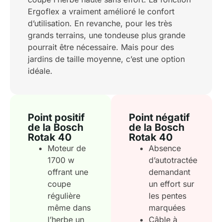
Ergoflex a vraiment amélioré le confort
d’utilisation. En revanche, pour les très
grands terrains, une tondeuse plus grande
pourrait être nécessaire. Mais pour des
jardins de taille moyenne, c’est une option
idéale.
Point positif
Point négatif
de la Bosch
de la Bosch
Rotak 40
Rotak 40
Moteur de
Absence
1700 w
d’autotractée
offrant une
demandant
coupe
un effort sur
régulière
les pentes
même dans
marquées
l’herbe un
Câble à