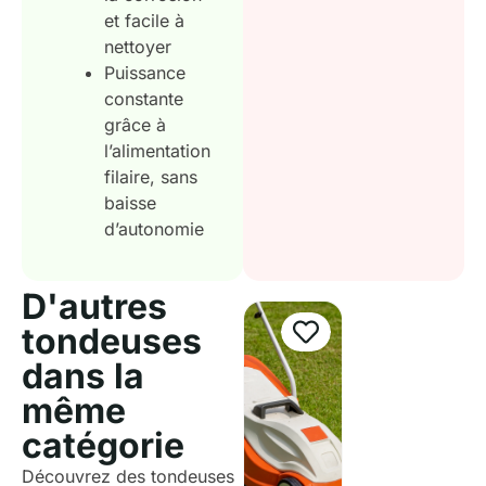
et facile à
nettoyer
Puissance
constante
grâce à
l’alimentation
filaire, sans
baisse
d’autonomie
D'autres
tondeuses
dans la
même
catégorie
Découvrez des tondeuses