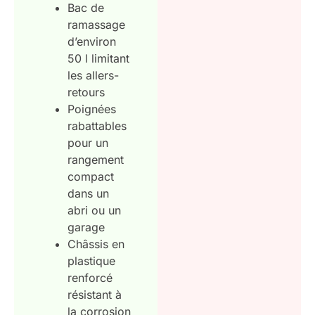
Bac de
ramassage
d’environ
50 l limitant
les allers-
retours
Poignées
rabattables
pour un
rangement
compact
dans un
abri ou un
garage
Châssis en
plastique
renforcé
résistant à
la corrosion