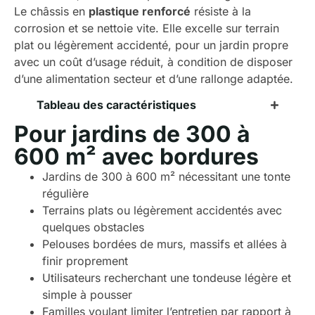
Le châssis en
plastique renforcé
résiste à la
corrosion et se nettoie vite. Elle excelle sur terrain
plat ou légèrement accidenté, pour un jardin propre
avec un coût d’usage réduit, à condition de disposer
d’une alimentation secteur et d’une rallonge adaptée.
Tableau des caractéristiques
Pour jardins de 300 à
600 m² avec bordures
Jardins de 300 à 600 m² nécessitant une tonte
régulière
Terrains plats ou légèrement accidentés avec
quelques obstacles
Pelouses bordées de murs, massifs et allées à
finir proprement
Utilisateurs recherchant une tondeuse légère et
simple à pousser
Familles voulant limiter l’entretien par rapport à