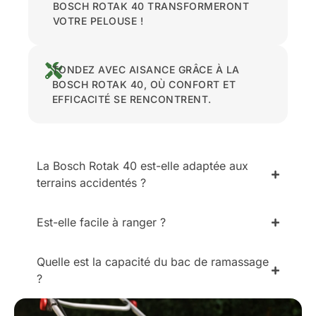
BOSCH ROTAK 40 TRANSFORMERONT
VOTRE PELOUSE !
TONDEZ AVEC AISANCE GRÂCE À LA
BOSCH ROTAK 40, OÙ CONFORT ET
EFFICACITÉ SE RENCONTRENT.
La Bosch Rotak 40 est-elle adaptée aux
terrains accidentés ?
Est-elle facile à ranger ?
Quelle est la capacité du bac de ramassage
?