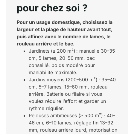
pour chez soi ?
Pour un usage domestique, choisissez la
largeur et la plage de hauteur avant tout,
puis affinez avec le nombre de lames, le
rouleau arrière et le bac.
Jardinets (≤ 200 m²) : manuelle 30–35
cm, 5 lames, 20–50 mm, bac
conseillé, poids modéré pour
maniabilité maximale.
Jardins moyens (200–500 m²) : 35–40
cm, 5–7 lames, 15–60 mm, rouleau
arrière. Batterie ou filaire si vous
voulez réduire l’effort et garder un
rythme régulier.
Pelouses ambitieuses (≥ 500 m²) : 40–
46 cm, 6–10 lames, réglage fin 13–32
mm, rouleau arrière lourd, motorisation