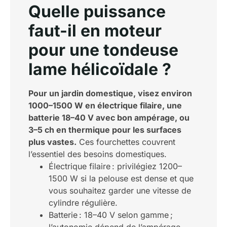
Quelle puissance
faut-il en moteur
pour une tondeuse
lame hélicoïdale ?
Pour un jardin domestique, visez environ
1000–1500 W en électrique filaire, une
batterie 18–40 V avec bon ampérage, ou
3–5 ch en thermique pour les surfaces
plus vastes.
Ces fourchettes couvrent
l’essentiel des besoins domestiques.
Électrique filaire : privilégiez 1200–
1500 W si la pelouse est dense et que
vous souhaitez garder une vitesse de
cylindre régulière.
Batterie : 18–40 V selon gamme ;