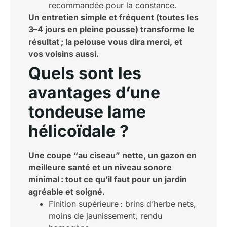
recommandée pour la constance.
Un entretien simple et fréquent (toutes les
3–4 jours en pleine pousse) transforme le
résultat ; la pelouse vous dira merci, et
vos voisins aussi.
Quels sont les
avantages d’une
tondeuse lame
hélicoïdale ?
Une coupe “au ciseau” nette, un gazon en
meilleure santé et un niveau sonore
minimal : tout ce qu’il faut pour un jardin
agréable et soigné.
Finition supérieure : brins d’herbe nets,
moins de jaunissement, rendu