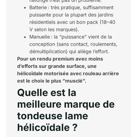
rallonge n’est pas un problème.
Batterie : très pratique, suffisamment
puissante pour la plupart des jardins
résidentiels avec un bon pack (18–40
V selon les marques).
Manuelle : la “puissance” vient de la
conception (sans contact, roulements,
démultiplication) qui allège l’effort.
Pour un rendu premium avec moins
d’efforts sur grande surface, une
hélicoïdale motorisée avec rouleau arrière
est le choix le plus “musclé”.
Quelle est la
meilleure marque de
tondeuse lame
hélicoïdale ?