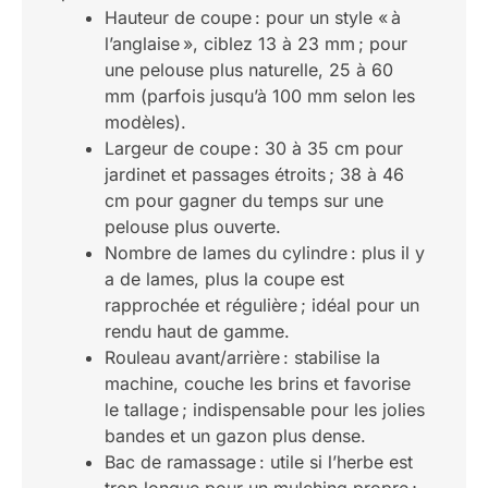
Hauteur de coupe : pour un style « à
l’anglaise », ciblez 13 à 23 mm ; pour
une pelouse plus naturelle, 25 à 60
mm (parfois jusqu’à 100 mm selon les
modèles).
Largeur de coupe : 30 à 35 cm pour
jardinet et passages étroits ; 38 à 46
cm pour gagner du temps sur une
pelouse plus ouverte.
Nombre de lames du cylindre : plus il y
a de lames, plus la coupe est
rapprochée et régulière ; idéal pour un
rendu haut de gamme.
Rouleau avant/arrière : stabilise la
machine, couche les brins et favorise
le tallage ; indispensable pour les jolies
bandes et un gazon plus dense.
Bac de ramassage : utile si l’herbe est