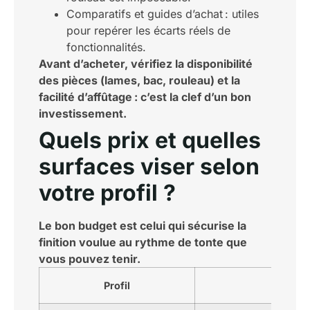
Comparatifs et guides d’achat : utiles
pour repérer les écarts réels de
fonctionnalités.
Avant d’acheter, vérifiez la disponibilité
des pièces (lames, bac, rouleau) et la
facilité d’affûtage : c’est la clef d’un bon
investissement.
Quels prix et quelles
surfaces viser selon
votre profil ?
Le bon budget est celui qui sécurise la
finition voulue au rythme de tonte que
vous pouvez tenir.
Profil