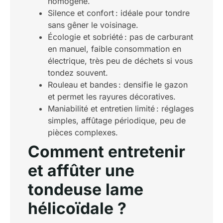
homogène.
Silence et confort : idéale pour tondre
sans gêner le voisinage.
Écologie et sobriété : pas de carburant
en manuel, faible consommation en
électrique, très peu de déchets si vous
tondez souvent.
Rouleau et bandes : densifie le gazon
et permet les rayures décoratives.
Maniabilité et entretien limité : réglages
simples, affûtage périodique, peu de
pièces complexes.
Comment entretenir
et affûter une
tondeuse lame
hélicoïdale ?