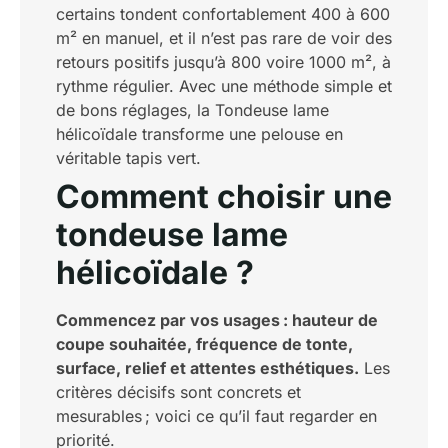
certains tondent confortablement 400 à 600
m² en manuel, et il n’est pas rare de voir des
retours positifs jusqu’à 800 voire 1000 m², à
rythme régulier. Avec une méthode simple et
de bons réglages, la Tondeuse lame
hélicoïdale transforme une pelouse en
véritable tapis vert.
Comment choisir une
tondeuse lame
hélicoïdale ?
Commencez par vos usages : hauteur de
coupe souhaitée, fréquence de tonte,
surface, relief et attentes esthétiques.
Les
critères décisifs sont concrets et
mesurables ; voici ce qu’il faut regarder en
priorité.