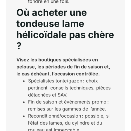
tondre en une fois.
Où acheter une
tondeuse lame
hélicoïdale pas chère
?
Visez les boutiques spécialisées en
pelouse, les périodes de fin de saison et,
le cas échéant, l’occasion contrôlée.
Spécialistes tonte/gazon : choix
pertinent, conseils techniques, pièces
détachées et SAV.
Fin de saison et événements promo :
remises sur les gammes de l’année.
Reconditionné/occasion : possible, si
l’état des lames, du cylindre et du
rouleau est impeccable.