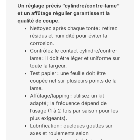
Un réglage précis “cylindre/contre-lame”
et un affûtage régulier garantissent la
qualité de coupe.
Nettoyez après chaque tonte : retirez
résidus et humidité pour éviter la
corrosion.
Contrôlez le contact cylindre/contre-
lame : il doit être léger et uniforme sur
toute la largeur.
Test papier : une feuille doit être
coupée net sur plusieurs points de la
lame.
Affûtage/lapping : utilisez un kit
adapté ; la fréquence dépend de
l’usage (1 à 2 fois par saison pour les
plus exigeants).
Lubrification : quelques gouttes sur
axes et roulements selon