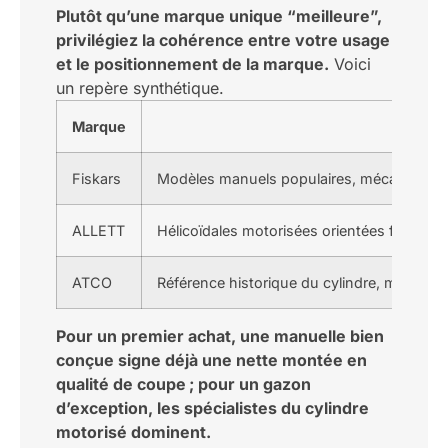
Plutôt qu’une marque unique “meilleure”,
privilégiez la cohérence entre votre usage
et le positionnement de la marque.
Voici
un repère synthétique.
Marque
Fiskars
Modèles manuels populaires, mécanismes à fai
ALLETT
Hélicoïdales motorisées orientées finition 
ATCO
Référence historique du cylindre, modèles 
Pour un premier achat, une manuelle bien
conçue signe déjà une nette montée en
qualité de coupe ; pour un gazon
d’exception, les spécialistes du cylindre
motorisé dominent.