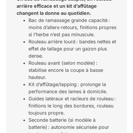
arrière efficace et un kit d’affûtage
changent la donne au quotidien.
Bac de ramassage grande capacité :
moins d’allers-retours, finitions propres
si l’herbe n’est pas minuscule.
Rouleau arrière lourd : bandes nettes et
effet de tallage pour un gazon plus
dense.
Rouleau avant (selon modèle) :
stabilise encore la coupe à basse
hauteur.
Kit d’affûtage/lapping : prolonge la
performance des lames à domicile.
Guides latéraux et racleurs de rouleau :
finitions le long des bordures, rouleau
toujours propre.
Seconde batterie (si modèle à
batterie) : autonomie sécurisée pour