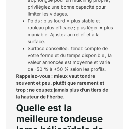
trop longue pour un mulching propre ;
privilégiez une bonne capacité pour
limiter les vidages.
Poids : plus lourd = plus stable et
rouleau plus efficace ; plus léger = plus
maniable. Ajustez au relief et à la
surface.
Surface conseillée : tenez compte de
votre forme et du temps disponible ; la
valeur annoncée est moyenne et varie
de -50 % à +50 % selon les profils.
Rappelez-vous : mieux vaut tondre
souvent et peu, plutôt que rarement et
trop ; ne coupez jamais plus d’un tiers de
la hauteur de l’herbe.
Quelle est la
meilleure tondeuse