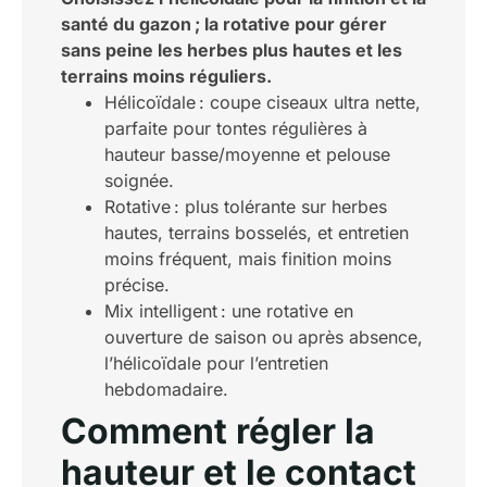
santé du gazon ; la rotative pour gérer
sans peine les herbes plus hautes et les
terrains moins réguliers.
Hélicoïdale : coupe ciseaux ultra nette,
parfaite pour tontes régulières à
hauteur basse/moyenne et pelouse
soignée.
Rotative : plus tolérante sur herbes
hautes, terrains bosselés, et entretien
moins fréquent, mais finition moins
précise.
Mix intelligent : une rotative en
ouverture de saison ou après absence,
l’hélicoïdale pour l’entretien
hebdomadaire.
Comment régler la
hauteur et le contact