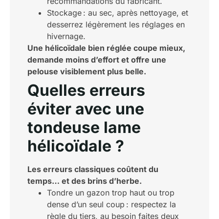
recommandations du fabricant.
Stockage : au sec, après nettoyage, et
desserrez légèrement les réglages en
hivernage.
Une hélicoïdale bien réglée coupe mieux,
demande moins d’effort et offre une
pelouse visiblement plus belle.
Quelles erreurs
éviter avec une
tondeuse lame
hélicoïdale ?
Les erreurs classiques coûtent du
temps… et des brins d’herbe.
Tondre un gazon trop haut ou trop
dense d’un seul coup : respectez la
règle du tiers, au besoin faites deux