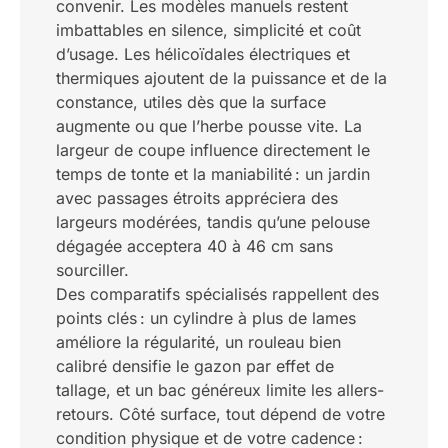
convenir. Les modèles manuels restent
imbattables en silence, simplicité et coût
d’usage. Les hélicoïdales électriques et
thermiques ajoutent de la puissance et de la
constance, utiles dès que la surface
augmente ou que l’herbe pousse vite. La
largeur de coupe influence directement le
temps de tonte et la maniabilité : un jardin
avec passages étroits appréciera des
largeurs modérées, tandis qu’une pelouse
dégagée acceptera 40 à 46 cm sans
sourciller.
Des comparatifs spécialisés rappellent des
points clés : un cylindre à plus de lames
améliore la régularité, un rouleau bien
calibré densifie le gazon par effet de
tallage, et un bac généreux limite les allers-
retours. Côté surface, tout dépend de votre
condition physique et de votre cadence :