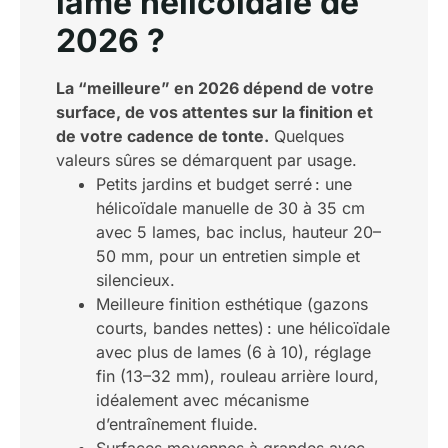
lame hélicoïdale de
2026 ?
La “meilleure” en 2026 dépend de votre
surface, de vos attentes sur la finition et
de votre cadence de tonte.
Quelques
valeurs sûres se démarquent par usage.
Petits jardins et budget serré : une
hélicoïdale manuelle de 30 à 35 cm
avec 5 lames, bac inclus, hauteur 20–
50 mm, pour un entretien simple et
silencieux.
Meilleure finition esthétique (gazons
courts, bandes nettes) : une hélicoïdale
avec plus de lames (6 à 10), réglage
fin (13–32 mm), rouleau arrière lourd,
idéalement avec mécanisme
d’entraînement fluide.