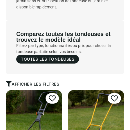
jardin sans effort : location de tondeuse ou jardinier
disponible rapidement.
Comparez toutes les tondeuses et
trouvez le modèle idéal
Filtrez par type, fonctionnalités ou prix pour choisir la
tondeuse parfaite selon vos besoins.
TOUTES LES TONDEUSES
AFFICHER LES FILTRES