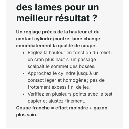
des lames pour un
meilleur résultat ?
Un réglage précis de la hauteur et du
contact cylindre/contre-lame change
immédiatement la qualité de coupe.
Réglez la hauteur en fonction du relief :
un cran plus haut si un passage
scalpait le sommet des bosses.
Approchez le cylindre jusqu’à un
contact léger et homogène ; pas de
frottement excessif ni de jeu.
Vérifiez en plusieurs points avec le test
papier et ajustez finement.
Coupe franche = effort moindre + gazon
plus sain.