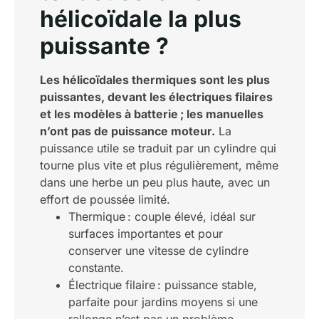
hélicoïdale la plus
puissante ?
Les hélicoïdales thermiques sont les plus
puissantes, devant les électriques filaires
et les modèles à batterie ; les manuelles
n’ont pas de puissance moteur.
La
puissance utile se traduit par un cylindre qui
tourne plus vite et plus régulièrement, même
dans une herbe un peu plus haute, avec un
effort de poussée limité.
Thermique : couple élevé, idéal sur
surfaces importantes et pour
conserver une vitesse de cylindre
constante.
Électrique filaire : puissance stable,
parfaite pour jardins moyens si une