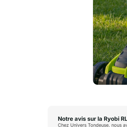
Notre avis sur la Ryobi
Chez Univers Tondeuse, nous avo