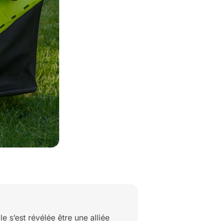
s’est révélée être une alliée