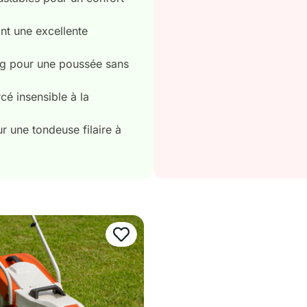
nt une excellente
kg pour une poussée sans
cé insensible à la
 une tondeuse filaire à