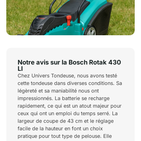
Notre avis sur la Bosch Rotak 430
LI
Chez Univers Tondeuse, nous avons testé
cette tondeuse dans diverses conditions. Sa
légèreté et sa maniabilité nous ont
impressionnés. La batterie se recharge
rapidement, ce qui est un atout majeur pour
ceux qui ont un emploi du temps serré. La
largeur de coupe de 43 cm et le réglage
facile de la hauteur en font un choix
pratique pour tout type de pelouse. Elle