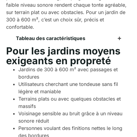
faible niveau sonore rendent chaque tonte agréable,
sur terrain plat ou avec obstacles. Pour un jardin de
300 à 600 m², c’est un choix sûr, précis et
confortable.
Tableau des caractéristiques
Pour les jardins moyens
exigeants en propreté
Jardins de 300 à 600 m² avec passages et
bordures
Utilisateurs cherchant une tondeuse sans fil
légère et maniable
Terrains plats ou avec quelques obstacles et
massifs
Voisinage sensible au bruit grâce à un niveau
sonore réduit
Personnes voulant des finitions nettes le long
des bordures