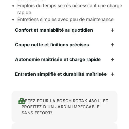
Emplois du temps serrés nécessitant une charge
rapide
Entretiens simples avec peu de maintenance
Confort et maniabilité au quotidien
Coupe nette et finitions précises
Autonomie maîtrisée et charge rapide
Entretien simplifié et durabilité maîtrisée
OPTEZ POUR LA BOSCH ROTAK 430 LI ET
PROFITEZ D’UN JARDIN IMPECCABLE
SANS EFFORT!