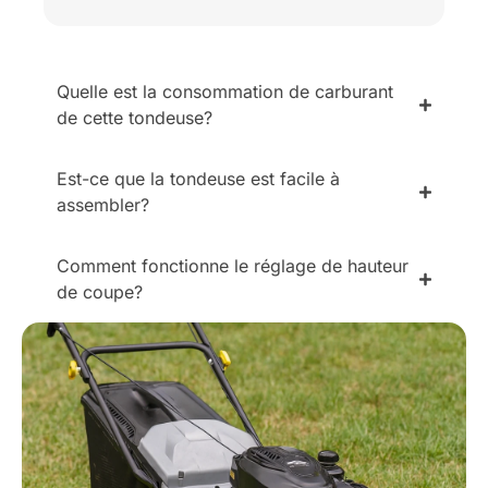
Quelle est la consommation de carburant
de cette tondeuse?
Est-ce que la tondeuse est facile à
assembler?
Comment fonctionne le réglage de hauteur
de coupe?