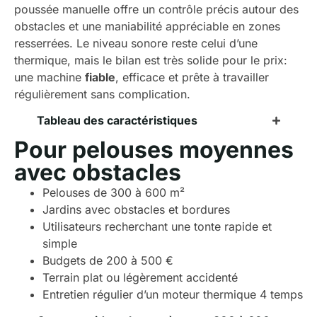
poussée manuelle offre un contrôle précis autour des
obstacles et une maniabilité appréciable en zones
resserrées. Le niveau sonore reste celui d’une
thermique, mais le bilan est très solide pour le prix:
une machine
fiable
, efficace et prête à travailler
régulièrement sans complication.
Tableau des caractéristiques
Pour pelouses moyennes
avec obstacles
Pelouses de 300 à 600 m²
Jardins avec obstacles et bordures
Utilisateurs recherchant une tonte rapide et
simple
Budgets de 200 à 500 €
Terrain plat ou légèrement accidenté
Entretien régulier d’un moteur thermique 4 temps