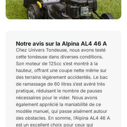
Notre avis sur la Alpina AL4 46 A
Chez Univers Tondeuse, nous avons testé
cette tondeuse dans diverses conditions.
Son moteur de 125cc s’est montré à la
hauteur, offrant une coupe nette même sur
des terrains légèrement accidentés. Le bac
de ramassage de 60 litres s’est avéré très
pratique, réduisant le nombre de pauses
nécessaires pour le vider. Nous avons
également apprécié la maniabilité de ce
modèle manuel, qui passe aisément autour
des obstacles. En somme, l’Alpina AL4 46 A
est un excellent choix pour ceux qui