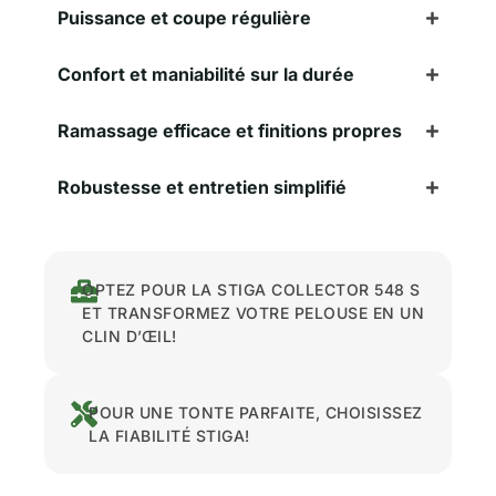
Puissance et coupe régulière
Confort et maniabilité sur la durée
Ramassage efficace et finitions propres
Robustesse et entretien simplifié
OPTEZ POUR LA STIGA COLLECTOR 548 S
ET TRANSFORMEZ VOTRE PELOUSE EN UN
CLIN D’ŒIL!
POUR UNE TONTE PARFAITE, CHOISISSEZ
LA FIABILITÉ STIGA!