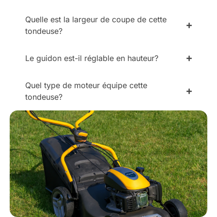
Quelle est la largeur de coupe de cette
tondeuse?
Le guidon est-il réglable en hauteur?
Quel type de moteur équipe cette
tondeuse?