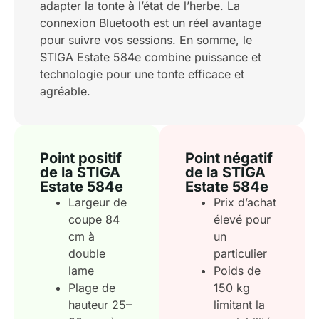
adapter la tonte à l’état de l’herbe. La
connexion Bluetooth est un réel avantage
pour suivre vos sessions. En somme, le
STIGA Estate 584e combine puissance et
technologie pour une tonte efficace et
agréable.
Point positif
Point négatif
de la STIGA
de la STIGA
Estate 584e
Estate 584e
Largeur de
Prix d’achat
coupe 84
élevé pour
cm à
un
double
particulier
lame
Poids de
Plage de
150 kg
hauteur 25–
limitant la