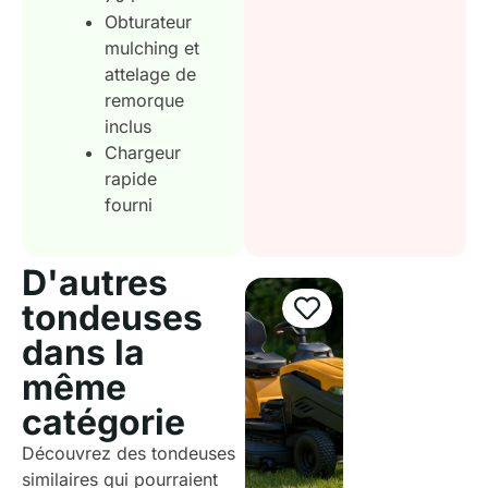
Obturateur
mulching et
attelage de
remorque
inclus
Chargeur
rapide
fourni
D'autres
tondeuses
dans la
même
catégorie
Découvrez des tondeuses
similaires qui pourraient