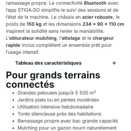
ramassage propre. La connectivité
Bluetooth
avec
l’app STIGA.GO simplifie le suivi des sessions et de
l’état de la machine. Le châssis en
acier robuste
, le
poids de
150 kg
et les dimensions
234 x 90 x 110 cm
inspirent la solidité sans renier la maniabilité.
L’
obturateur mulching
, l’
attelage
et le
chargeur
rapide
inclus complètent un ensemble prêt pour
l’usage intensif.
Tableau des caractéristiques
Pour grands terrains
connectés
Grandes pelouses jusqu’à 5 500 m²
Jardins plats ou en pentes modérées
Utilisation intensive hebdomadaire
Tonte silencieuse près des habitations
Ramassage propre avec bac grande capacité
Mulching pour un gazon nourri naturellement