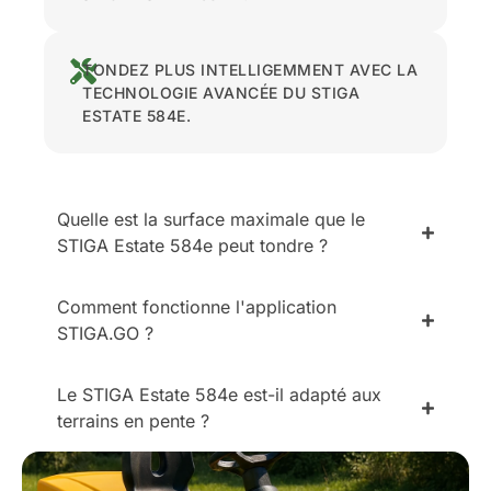
TONDEZ PLUS INTELLIGEMMENT AVEC LA
TECHNOLOGIE AVANCÉE DU STIGA
ESTATE 584E.
Quelle est la surface maximale que le
STIGA Estate 584e peut tondre ?
Comment fonctionne l'application
STIGA.GO ?
Le STIGA Estate 584e est-il adapté aux
terrains en pente ?