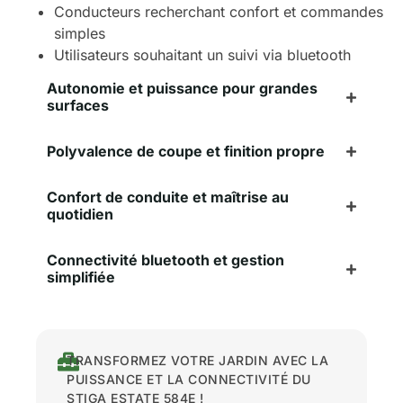
Conducteurs recherchant confort et commandes
simples
Utilisateurs souhaitant un suivi via bluetooth
Autonomie et puissance pour grandes
surfaces
Polyvalence de coupe et finition propre
Confort de conduite et maîtrise au
quotidien
Connectivité bluetooth et gestion
simplifiée
TRANSFORMEZ VOTRE JARDIN AVEC LA
PUISSANCE ET LA CONNECTIVITÉ DU
STIGA ESTATE 584E !