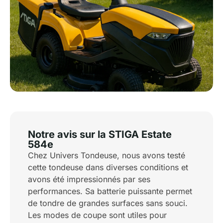
Notre avis sur la STIGA Estate
584e
Chez Univers Tondeuse, nous avons testé
cette tondeuse dans diverses conditions et
avons été impressionnés par ses
performances. Sa batterie puissante permet
de tondre de grandes surfaces sans souci.
Les modes de coupe sont utiles pour