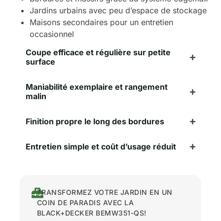
Jardins urbains avec peu d’espace de stockage
Maisons secondaires pour un entretien
occasionnel
Coupe efficace et régulière sur petite
surface
Maniabilité exemplaire et rangement
malin
Finition propre le long des bordures
Entretien simple et coût d’usage réduit
TRANSFORMEZ VOTRE JARDIN EN UN
COIN DE PARADIS AVEC LA
BLACK+DECKER BEMW351-QS!