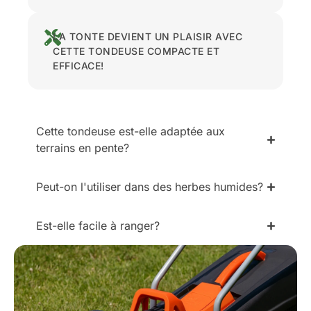
LA TONTE DEVIENT UN PLAISIR AVEC
CETTE TONDEUSE COMPACTE ET
EFFICACE!
Cette tondeuse est-elle adaptée aux
terrains en pente?
Peut-on l'utiliser dans des herbes humides?
Est-elle facile à ranger?