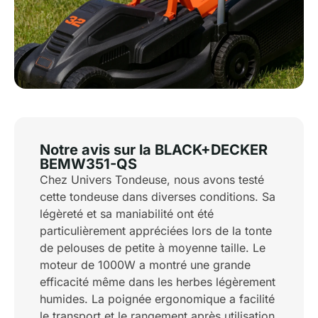
Notre avis sur la BLACK+DECKER
BEMW351-QS
Chez Univers Tondeuse, nous avons testé
cette tondeuse dans diverses conditions. Sa
légèreté et sa maniabilité ont été
particulièrement appréciées lors de la tonte
de pelouses de petite à moyenne taille. Le
moteur de 1000W a montré une grande
efficacité même dans les herbes légèrement
humides. La poignée ergonomique a facilité
le transport et le rangement après utilisation.